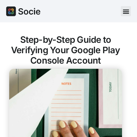
Step-by-Step Guide to
Verifying Your Google Play
Console Account