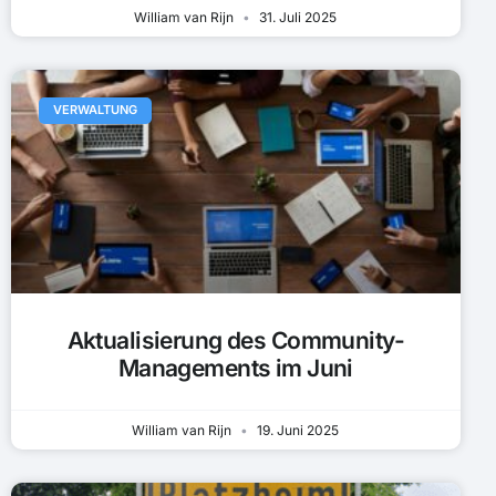
William van Rijn
31. Juli 2025
VERWALTUNG
Aktualisierung des Community-
Managements im Juni
William van Rijn
19. Juni 2025