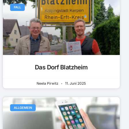
FALL
Das Dorf Blatzheim
Neela Pirwitz
11. Juni 2025
ALLGEMEIN