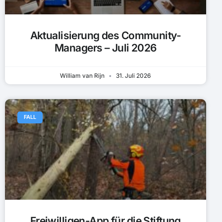
Aktualisierung des Community-
Managers – Juli 2026
William van Rijn
31. Juli 2026
FALL
Freiwilligen-App für die Stiftung