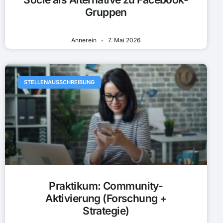
Gruppen
Annerein
7. Mai 2026
STELLENAUSSCHREIBUNG
Praktikum: Community-
Aktivierung (Forschung +
Strategie)