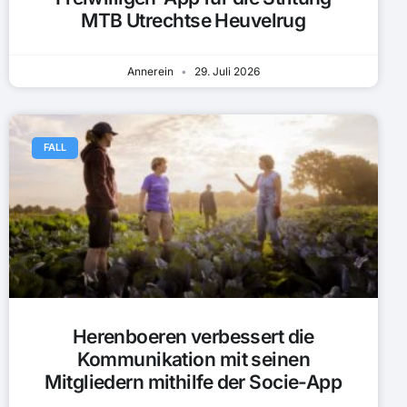
MTB Utrechtse Heuvelrug
Annerein
29. Juli 2026
FALL
Herenboeren verbessert die
Kommunikation mit seinen
Mitgliedern mithilfe der Socie-App