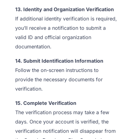
13. Identity and Organization Verification
If additional identity verification is required,
you’ll receive a notification to submit a
valid ID and official organization
documentation.
14. Submit Identification Information
Follow the on-screen instructions to
provide the necessary documents for
verification.
15. Complete Verification
The verification process may take a few
days. Once your account is verified, the
verification notification will disappear from