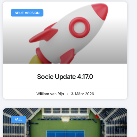
NEUE VERSION
Socie Update 4.17.0
William van Rijn
3. März 2026
FALL