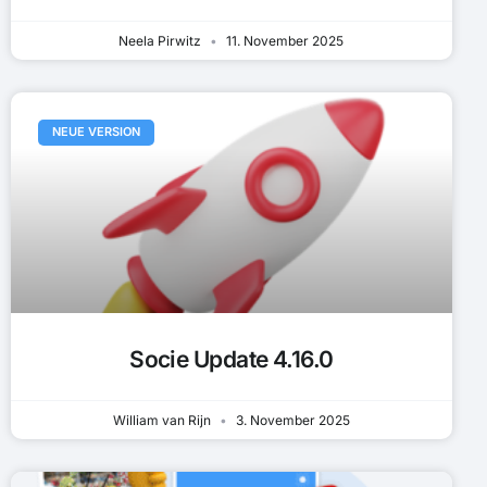
Neela Pirwitz
11. November 2025
NEUE VERSION
Socie Update 4.16.0
William van Rijn
3. November 2025