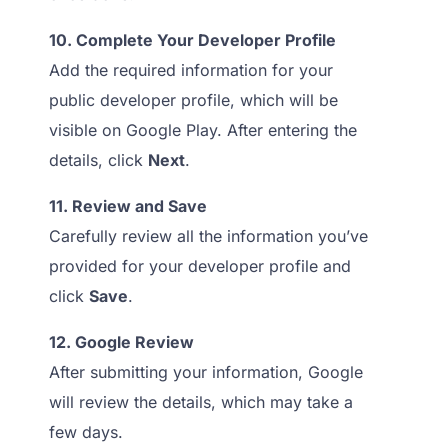
10. Complete Your Developer Profile
Add the required information for your
public developer profile, which will be
visible on Google Play. After entering the
details, click
Next
.
11. Review and Save
Carefully review all the information you’ve
provided for your developer profile and
click
Save
.
12. Google Review
After submitting your information, Google
will review the details, which may take a
few days.