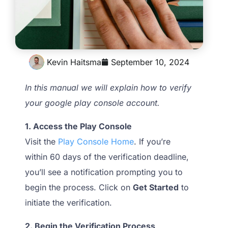
Kevin Haitsma
September 10, 2024
In this manual we will explain how to verify
your google play console account.
1. Access the Play Console
Visit the
Play Console Home
. If you’re
within 60 days of the verification deadline,
you’ll see a notification prompting you to
begin the process. Click on
Get Started
to
initiate the verification.
2. Begin the Verification Process