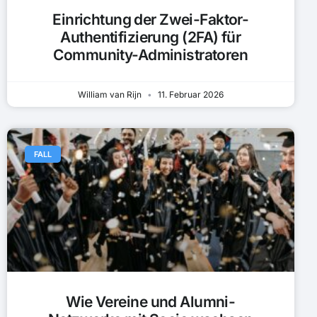
Einrichtung der Zwei-Faktor-
Authentifizierung (2FA) für
Community-Administratoren
William van Rijn
11. Februar 2026
FALL
Wie Vereine und Alumni-