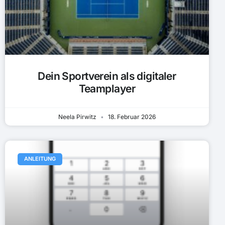
Dein Sportverein als digitaler
Teamplayer
Neela Pirwitz
18. Februar 2026
ANLEITUNG