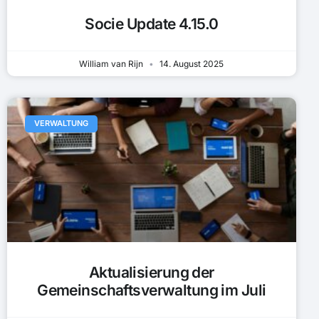
Socie Update 4.15.0
William van Rijn
14. August 2025
VERWALTUNG
Aktualisierung der
Gemeinschaftsverwaltung im Juli