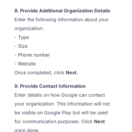
8. Provide Additional Organization Details
Enter the following information about your
organization:
- Type
- Size
- Phone number
- Website
Once completed, click
Next
.
9. Provide Contact Information
Enter details on how Google can contact
your organization. This information will not
be visible on Google Play but will be used
for communication purposes. Click
Next
once done.