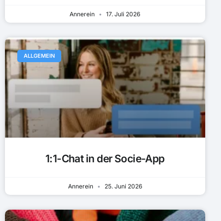
Annerein
17. Juli 2026
ALLGEMEIN
1:1-Chat in der Socie-App
Annerein
25. Juni 2026