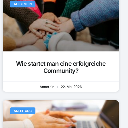
ALLGEMEIN
Wie startet man eine erfolgreiche
Community?
Annerein
22. Mai 2026
ANLEITUNG