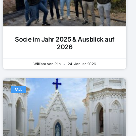
Socie im Jahr 2025 & Ausblick auf
2026
William van Rijn
24. Januar 2026
FALL