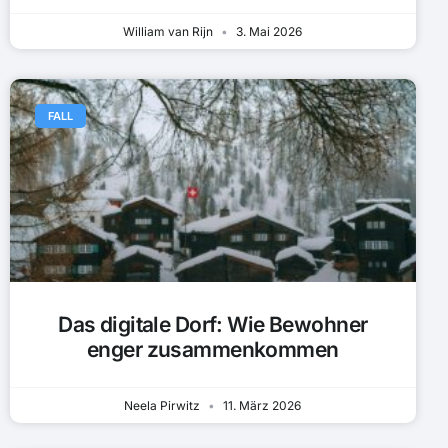
William van Rijn
3. Mai 2026
FALL
Das digitale Dorf: Wie Bewohner
enger zusammenkommen
Neela Pirwitz
11. März 2026