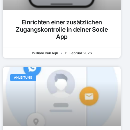
Einrichten einer zusätzlichen
Zugangskontrolle in deiner Socie
App
William van Rijn
11. Februar 2026
ANLEITUNG