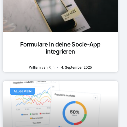
Formulare in deine Socie-App
integrieren
William van Rijn
4. September 2025
ALLGEMEIN