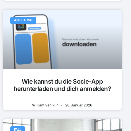
ANLEITUNG
Wie kannst du die Socie-App
herunterladen und dich anmelden?
William van Rijn
28. Januar 2026
FALL