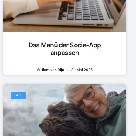
Das Menü der Socie-App
anpassen
William van Rijn
21. Mai 2026
FALL