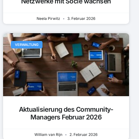
Netzwerke mit Socie wachsen
Neela Pirwitz
3. Februar 2026
VERWALTUNG
Aktualisierung des Community-
Managers Februar 2026
William van Rijn
2. Februar 2026