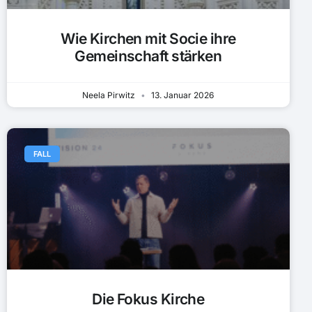
Wie Kirchen mit Socie ihre
Gemeinschaft stärken
Neela Pirwitz
13. Januar 2026
FALL
Die Fokus Kirche