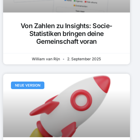
Von Zahlen zu Insights: Socie-
Statistiken bringen deine
Gemeinschaft voran
William van Rijn
2. September 2025
NEUE VERSION