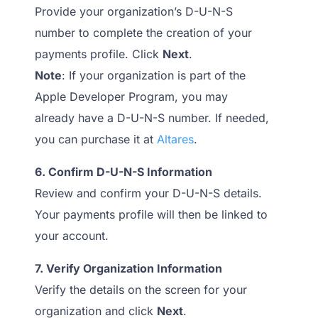
Provide your organization’s D-U-N-S
number to complete the creation of your
payments profile. Click
Next
.
Note
: If your organization is part of the
Apple Developer Program, you may
already have a D-U-N-S number. If needed,
you can purchase it at
Altares
.
6. Confirm D-U-N-S Information
Review and confirm your D-U-N-S details.
Your payments profile will then be linked to
your account.
7. Verify Organization Information
Verify the details on the screen for your
organization and click
Next
.