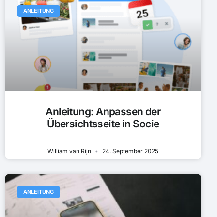
ANLEITUNG
Anleitung: Anpassen der
Übersichtsseite in Socie
William van Rijn
24. September 2025
ANLEITUNG