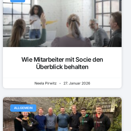
Wie Mitarbeiter mit Socie den
Überblick behalten
Neela Pirwitz
27. Januar 2026
ALLGEMEIN