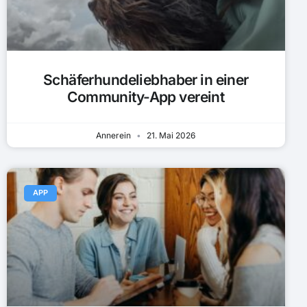
Schäferhundeliebhaber in einer
Community-App vereint
Annerein
21. Mai 2026
APP