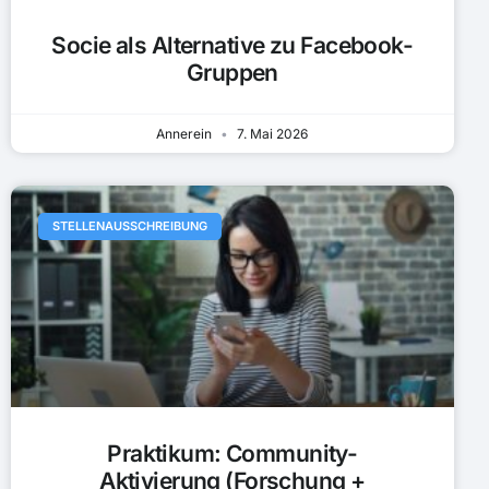
Socie als Alternative zu Facebook-
Gruppen
Annerein
7. Mai 2026
STELLENAUSSCHREIBUNG
Praktikum: Community-
Aktivierung (Forschung +