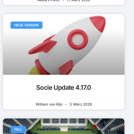
NEUE VERSION
Socie Update 4.17.0
William van Rijn
3. März 2026
FALL