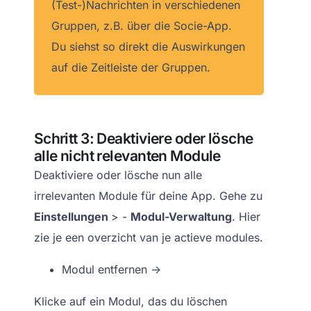
(Test-)Nachrichten in verschiedenen
Gruppen, z.B. über die Socie-App.
Du siehst so direkt die Auswirkungen
auf die Zeitleiste der Gruppen.
Schritt 3: Deaktiviere oder lösche
alle nicht relevanten Module
Deaktiviere oder lösche nun alle
irrelevanten Module für deine App. Gehe zu
Einstellungen
> -
Modul-Verwaltung
. Hier
zie je een overzicht van je actieve modules.
Modul entfernen ->
Klicke auf ein Modul, das du löschen