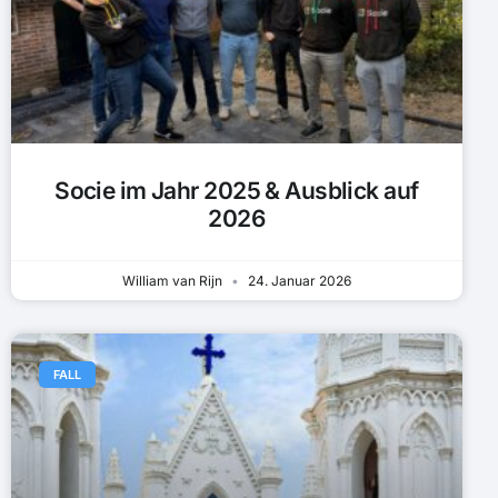
Socie im Jahr 2025 & Ausblick auf
2026
William van Rijn
24. Januar 2026
FALL