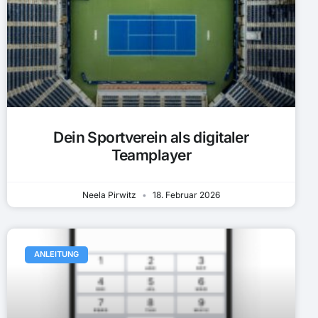
Dein Sportverein als digitaler
Teamplayer
Neela Pirwitz
18. Februar 2026
ANLEITUNG