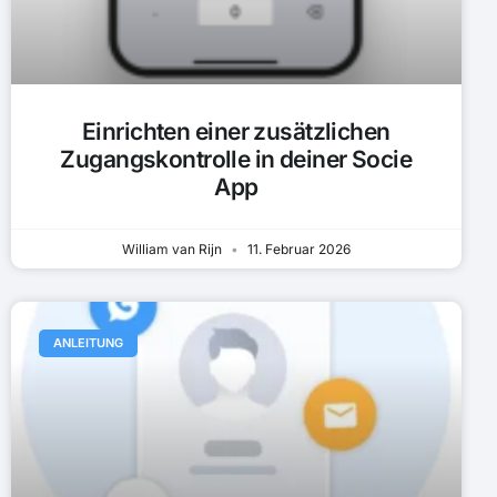
Einrichten einer zusätzlichen
Zugangskontrolle in deiner Socie
App
William van Rijn
11. Februar 2026
ANLEITUNG