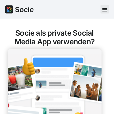
Socie als private Social
Media App verwenden?