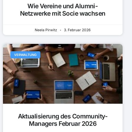
Wie Vereine und Alumni-
Netzwerke mit Socie wachsen
Neela Pirwitz
3. Februar 2026
VERWALTUNG
Aktualisierung des Community-
Managers Februar 2026