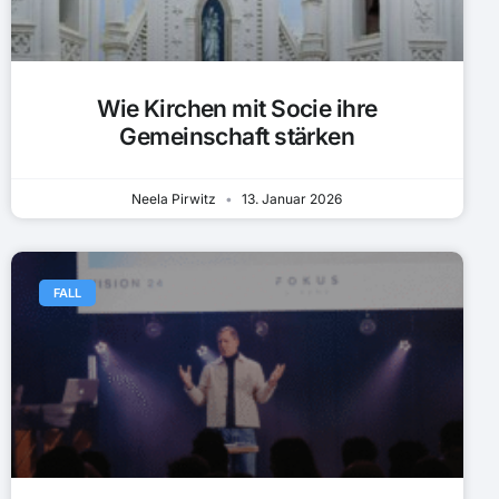
Wie Kirchen mit Socie ihre
Gemeinschaft stärken
Neela Pirwitz
13. Januar 2026
FALL