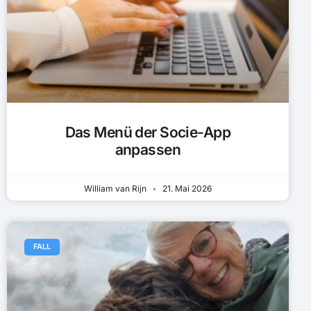
Das Menü der Socie-App
anpassen
William van Rijn
21. Mai 2026
FALL