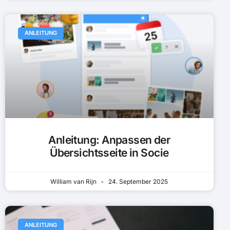
ANLEITUNG
Anleitung: Anpassen der
Übersichtsseite in Socie
William van Rijn
24. September 2025
ANLEITUNG