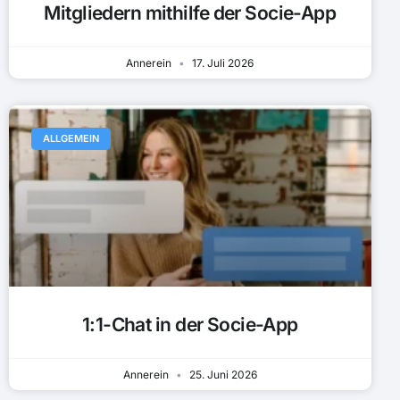
Mitgliedern mithilfe der Socie-App
Annerein
17. Juli 2026
ALLGEMEIN
1:1-Chat in der Socie-App
Annerein
25. Juni 2026