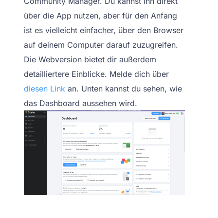
Community Manager. Du kannst ihn direkt
über die App nutzen, aber für den Anfang
ist es vielleicht einfacher, über den Browser
auf deinem Computer darauf zuzugreifen.
Die Webversion bietet dir außerdem
detailliertere Einblicke. Melde dich über
diesen Link
an.
Unten kannst du sehen, wie
das Dashboard aussehen wird.