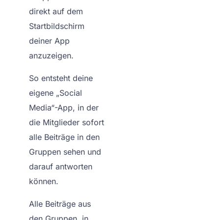
direkt auf dem
Startbildschirm
deiner App
anzuzeigen.
So entsteht deine
eigene „Social
Media“-App, in der
die Mitglieder sofort
alle Beiträge in den
Gruppen sehen und
darauf antworten
können.
Alle Beiträge aus
den Gruppen, in