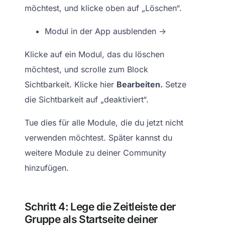
möchtest, und klicke oben auf „Löschen“.
Modul in der App ausblenden ->
Klicke auf ein Modul, das du löschen
möchtest, und scrolle zum Block
Sichtbarkeit. Klicke hier
Bearbeiten.
Setze
die Sichtbarkeit auf „deaktiviert“.
Tue dies für alle Module, die du jetzt nicht
verwenden möchtest. Später kannst du
weitere Module zu deiner Community
hinzufügen.
Schritt 4: Lege die Zeitleiste der
Gruppe als Startseite deiner