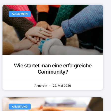
ALLGEMEIN
Wie startet man eine erfolgreiche
Community?
Annerein
22. Mai 2026
ANLEITUNG