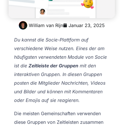
William van Rijn
Januar 23, 2025
Du kannst die Socie-Plattform auf
verschiedene Weise nutzen. Eines der am
häufigsten verwendeten Module von Socie
ist die
Zeitleiste der Gruppen
mit den
interaktiven Gruppen. In diesen Gruppen
posten die Mitglieder Nachrichten, Videos
und Bilder und können mit Kommentaren
oder Emojis auf sie reagieren.
Die meisten Gemeinschaften verwenden
diese Gruppen von Zeitleisten zusammen