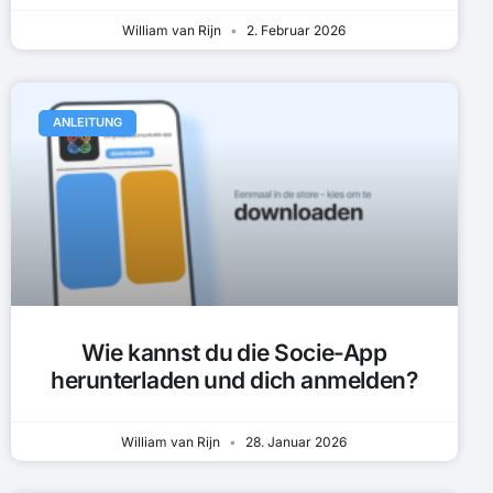
William van Rijn
2. Februar 2026
ANLEITUNG
Wie kannst du die Socie-App
herunterladen und dich anmelden?
William van Rijn
28. Januar 2026