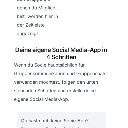
denen du Mitglied
bist, werden hier in
der Zeitleiste
angezeigt.
Deine eigene Social Media-App in
4 Schritten
Wenn du Socie hauptsächlich für
Gruppenkommunikation und Gruppenchats
verwenden möchtest, folgen den unten
stehenden Schritten und erstelle deine
eigene Social Media-App.
Du hast noch keine Socie-App?