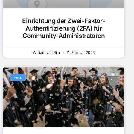
Einrichtung der Zwei-Faktor-
Authentifizierung (2FA) für
Community-Administratoren
William van Rijn
11. Februar 2026
FALL