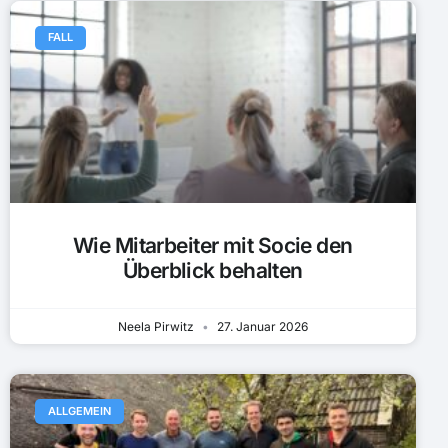
FALL
Wie Mitarbeiter mit Socie den
Überblick behalten
Neela Pirwitz
27. Januar 2026
ALLGEMEIN