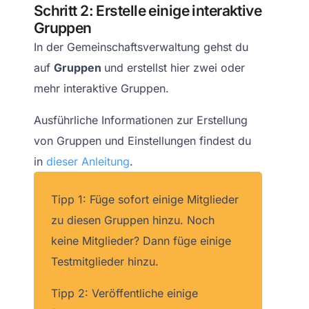
Schritt 2: Erstelle einige interaktive
Gruppen
In der Gemeinschaftsverwaltung gehst du
auf
Gruppen
und erstellst hier zwei oder
mehr interaktive Gruppen.
Ausführliche Informationen zur Erstellung
von Gruppen und Einstellungen findest du
in
dieser Anleitung
.
Tipp 1: Füge sofort einige Mitglieder
zu diesen Gruppen hinzu. Noch
keine Mitglieder? Dann füge einige
Testmitglieder hinzu.
Tipp 2: Veröffentliche einige