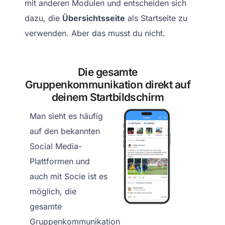
mit anderen Modulen und entscheiden sich
dazu, die
Übersichtsseite
als Startseite zu
verwenden. Aber das musst du nicht.
Die gesamte
Gruppenkommunikation direkt auf
deinem Startbildschirm
Man sieht es häufig
auf den bekannten
Social Media-
Plattformen und
auch mit Socie ist es
möglich, die
gesamte
Gruppenkommunikation