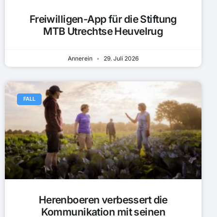
Freiwilligen-App für die Stiftung
MTB Utrechtse Heuvelrug
Annerein
29. Juli 2026
FALL
Herenboeren verbessert die
Kommunikation mit seinen