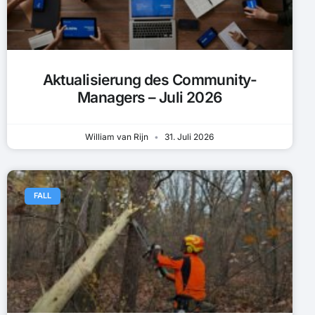
Aktualisierung des Community-
Managers – Juli 2026
William van Rijn
31. Juli 2026
FALL