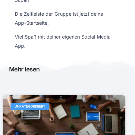
Super!
Die Zeitleiste der Gruppe ist jetzt deine
App-Startseite.
Viel Spaß mit deiner eigenen Social Media-
App.
Mehr lesen
UNKATEGORISIERT