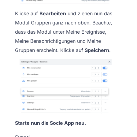
Klicke auf
Bearbeiten
und ziehen nun das
Modul Gruppen ganz nach oben. Beachte,
dass das Modul unter Meine Ereignisse,
Meine Benachrichtigungen und Meine
Gruppen erscheint. Klicke auf
Speichern
.
Starte nun die Socie App neu.