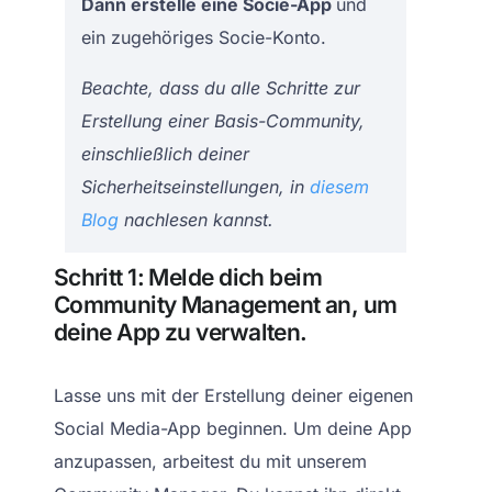
Dann erstelle eine Socie-App
und
ein zugehöriges Socie-Konto.
Beachte, dass du alle Schritte zur
Erstellung einer Basis-Community,
einschließlich deiner
Sicherheitseinstellungen, in
diesem
Blog
nachlesen kannst.
Schritt 1: Melde dich beim
Community Management an, um
deine App zu verwalten.
Lasse uns mit der Erstellung deiner eigenen
Social Media-App beginnen. Um deine App
anzupassen, arbeitest du mit unserem