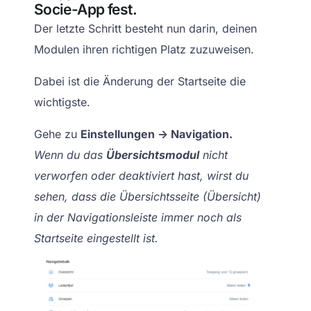
Socie-App fest.
Der letzte Schritt besteht nun darin, deinen
Modulen ihren richtigen Platz zuzuweisen.
Dabei ist die Änderung der Startseite die
wichtigste.
Gehe zu
Einstellungen -> Navigation.
Wenn du das
Übersichtsmodul
nicht
verworfen oder deaktiviert hast,
wirst du
sehen, dass die Übersichtsseite (Übersicht)
in der Navigationsleiste immer noch als
Startseite eingestellt ist.