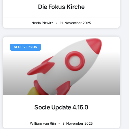
Die Fokus Kirche
Neela Pirwitz
11. November 2025
NEUE VERSION
Socie Update 4.16.0
William van Rijn
3. November 2025