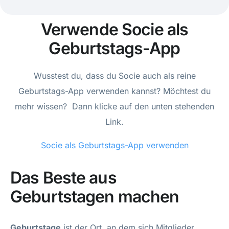
Verwende Socie als
Geburtstags-App
Wusstest du, dass du Socie auch als reine
Geburtstags-App verwenden kannst? Möchtest du
mehr wissen? Dann klicke auf den unten stehenden
Link.
Socie als Geburtstags-App verwenden
Das Beste aus
Geburtstagen machen
Geburtstage
ist der Ort, an dem sich Mitglieder