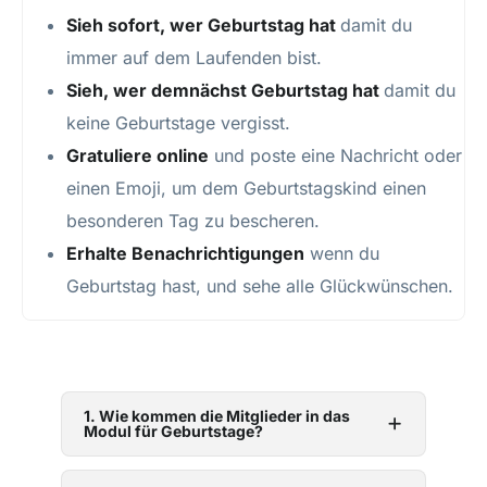
Sieh sofort, wer Geburtstag hat
damit du
immer auf dem Laufenden bist.
Sieh, wer demnächst Geburtstag hat
damit du
keine Geburtstage vergisst.
Gratuliere online
und poste eine Nachricht oder
einen Emoji, um dem Geburtstagskind einen
besonderen Tag zu bescheren.
Erhalte Benachrichtigungen
wenn du
Geburtstag hast, und sehe alle Glückwünschen.
1. Wie kommen die Mitglieder in das
Modul für Geburtstage?