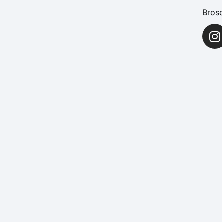
Brosc