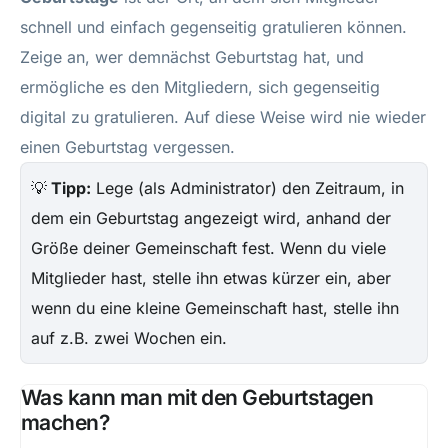
schnell und einfach gegenseitig gratulieren können.
Zeige an, wer demnächst Geburtstag hat, und
ermögliche es den Mitgliedern, sich gegenseitig
digital zu gratulieren. Auf diese Weise wird nie wieder
einen Geburtstag vergessen.
💡
Tipp:
Lege (als Administrator) den Zeitraum, in
dem ein Geburtstag angezeigt wird, anhand der
Größe deiner Gemeinschaft fest. Wenn du viele
Mitglieder hast, stelle ihn etwas kürzer ein, aber
wenn du eine kleine Gemeinschaft hast, stelle ihn
auf z.B. zwei Wochen ein.
Was kann man mit den Geburtstagen
machen?