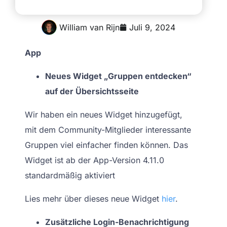
William van Rijn
Juli 9, 2024
App
Neues Widget „Gruppen entdecken“
auf der Übersichtsseite
Wir haben ein neues Widget hinzugefügt,
mit dem Community-Mitglieder interessante
Gruppen viel einfacher finden können. Das
Widget ist ab der App-Version 4.11.0
standardmäßig aktiviert
Lies mehr über dieses neue Widget
hier
.
Zusätzliche Login-Benachrichtigung