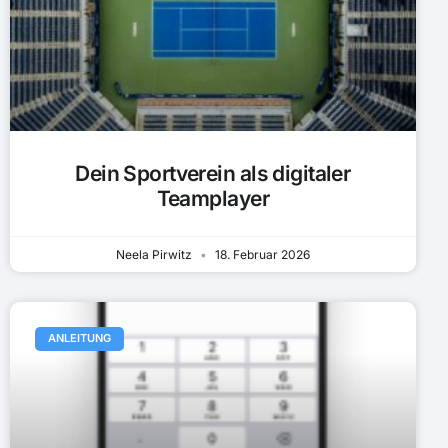
Dein Sportverein als digitaler
Teamplayer
Neela Pirwitz
18. Februar 2026
ANLEITUNG