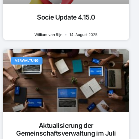
Socie Update 4.15.0
William van Rijn
14. August 2025
VERWALTUNG
Aktualisierung der
Gemeinschaftsverwaltung im Juli