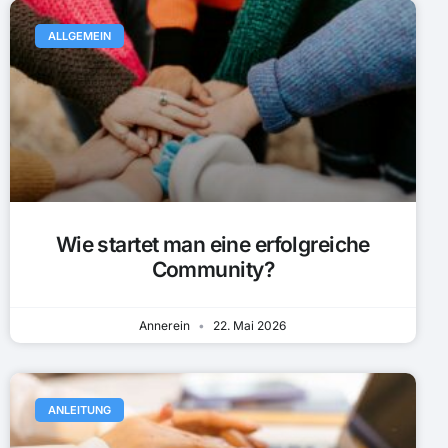
ALLGEMEIN
Wie startet man eine erfolgreiche
Community?
Annerein
22. Mai 2026
ANLEITUNG