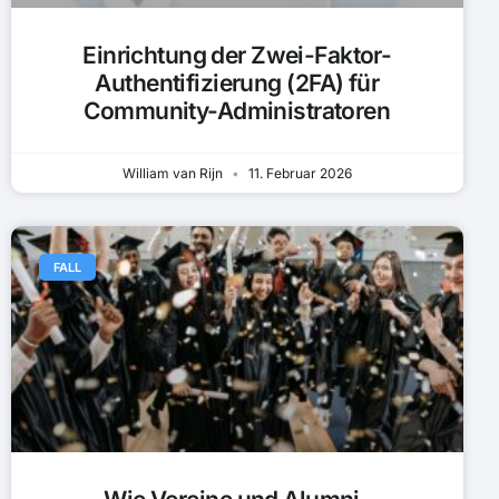
Einrichtung der Zwei-Faktor-
Authentifizierung (2FA) für
Community-Administratoren
William van Rijn
11. Februar 2026
FALL