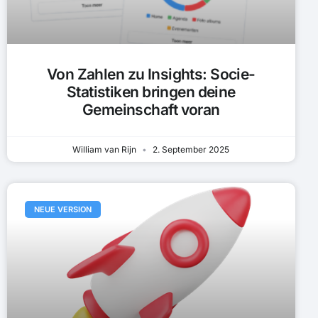
Von Zahlen zu Insights: Socie-
Statistiken bringen deine
Gemeinschaft voran
William van Rijn
2. September 2025
NEUE VERSION