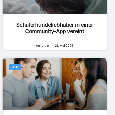
Schäferhundeliebhaber in einer
Community-App vereint
Annerein
21. Mai 2026
APP