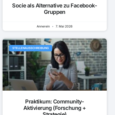
Socie als Alternative zu Facebook-
Gruppen
Annerein
7. Mai 2026
STELLENAUSSCHREIBUNG
Praktikum: Community-
Aktivierung (Forschung +
Strategie)