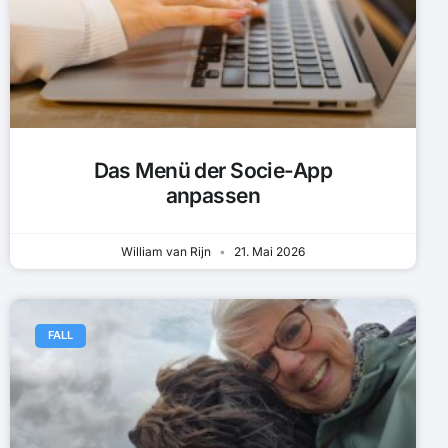
Das Menü der Socie-App
anpassen
William van Rijn
21. Mai 2026
FALL