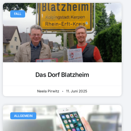
FALL
Das Dorf Blatzheim
Neela Pirwitz
11. Juni 2025
ALLGEMEIN