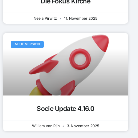
Die Fokus Kirche
Neela Pirwitz
11. November 2025
NEUE VERSION
Socie Update 4.16.0
William van Rijn
3. November 2025