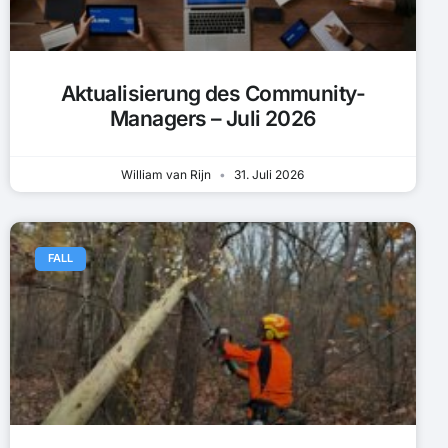
Aktualisierung des Community-
Managers – Juli 2026
William van Rijn
31. Juli 2026
FALL