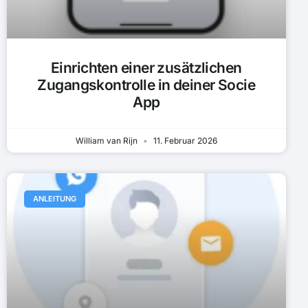
Einrichten einer zusätzlichen
Zugangskontrolle in deiner Socie
App
William van Rijn
11. Februar 2026
ANLEITUNG