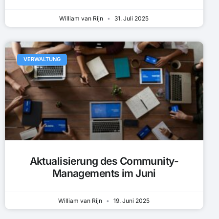
William van Rijn
31. Juli 2025
VERWALTUNG
Aktualisierung des Community-
Managements im Juni
William van Rijn
19. Juni 2025