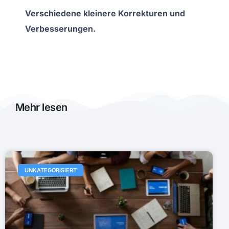
Verschiedene kleinere Korrekturen und
Verbesserungen.
Mehr lesen
UNKATEGORISIERT