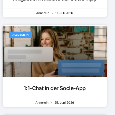
Annerein
17. Juli 2026
ALLGEMEIN
1:1-Chat in der Socie-App
Annerein
25. Juni 2026