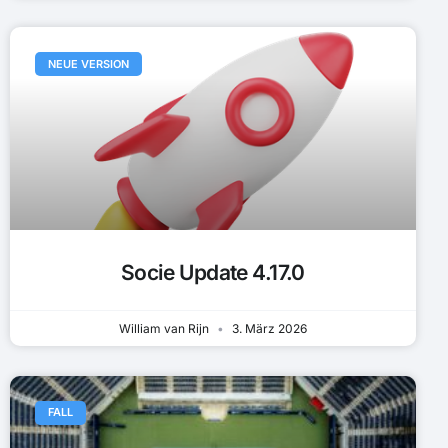
NEUE VERSION
Socie Update 4.17.0
William van Rijn
3. März 2026
FALL