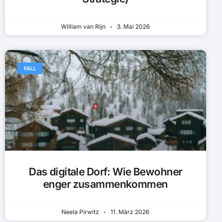
William van Rijn
3. Mai 2026
FALL
Das digitale Dorf: Wie Bewohner
enger zusammenkommen
Neela Pirwitz
11. März 2026