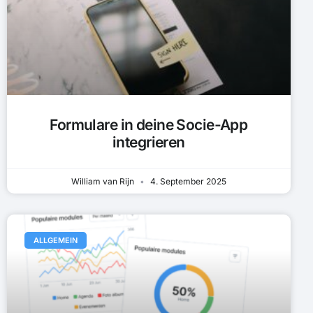
Formulare in deine Socie-App
integrieren
William van Rijn
4. September 2025
ALLGEMEIN