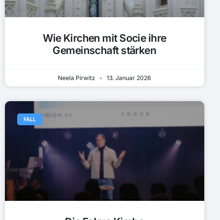
Wie Kirchen mit Socie ihre
Gemeinschaft stärken
Neela Pirwitz
13. Januar 2026
FALL