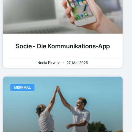
Socie - Die Kommunikations-App
Neela Pirwitz
27. Mai 2025
MERKMAL