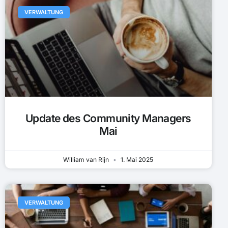
VERWALTUNG
Update des Community Managers
Mai
William van Rijn
1. Mai 2025
VERWALTUNG