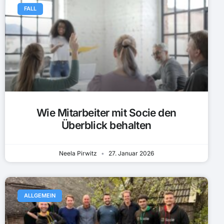
FALL
Wie Mitarbeiter mit Socie den
Überblick behalten
Neela Pirwitz
27. Januar 2026
ALLGEMEIN