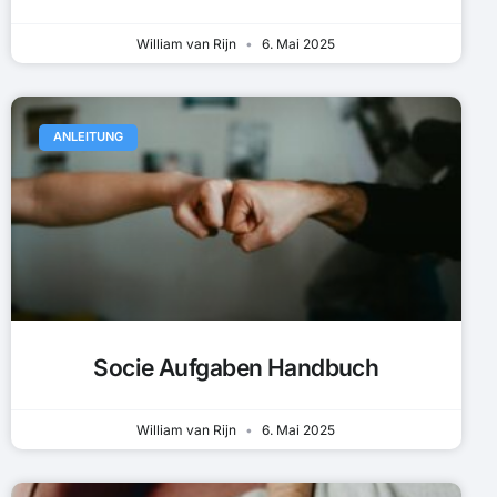
William van Rijn
6. Mai 2025
ANLEITUNG
Socie Aufgaben Handbuch
William van Rijn
6. Mai 2025