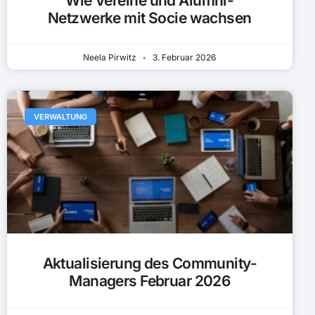
Wie Vereine und Alumni-
Netzwerke mit Socie wachsen
Neela Pirwitz
3. Februar 2026
VERWALTUNG
Aktualisierung des Community-
Managers Februar 2026