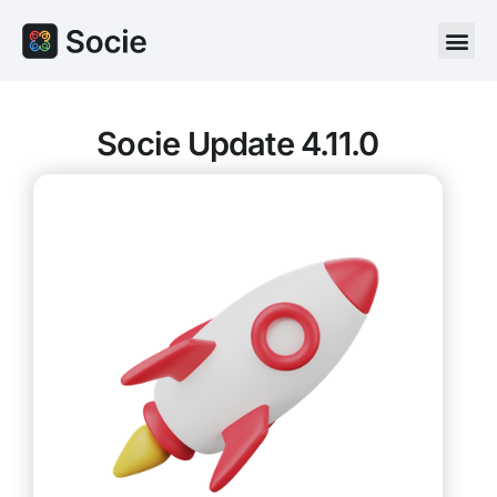
Socie Update 4.11.0