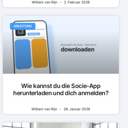
William van Rijn
2. Februar 2026
ANLEITUNG
Wie kannst du die Socie-App
herunterladen und dich anmelden?
William van Rijn
28. Januar 2026