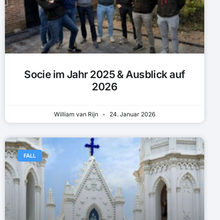
Socie im Jahr 2025 & Ausblick auf
2026
William van Rijn
24. Januar 2026
FALL