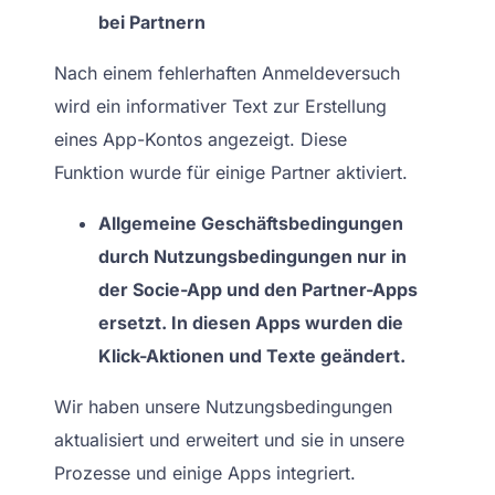
bei Partnern
Nach einem fehlerhaften Anmeldeversuch
wird ein informativer Text zur Erstellung
eines App-Kontos angezeigt. Diese
Funktion wurde für einige Partner aktiviert.
Allgemeine Geschäftsbedingungen
durch Nutzungsbedingungen nur in
der Socie-App und den Partner-Apps
ersetzt. In diesen Apps wurden die
Klick-Aktionen und Texte geändert.
Wir haben unsere Nutzungsbedingungen
aktualisiert und erweitert und sie in unsere
Prozesse und einige Apps integriert.