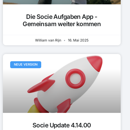
Die Socie Aufgaben App -
Gemeinsam weiter kommen
William van Rijn
16. Mai 2025
NEUE VERSION
Socie Update 4.14.00