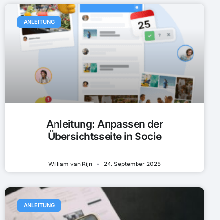
ANLEITUNG
Anleitung: Anpassen der
Übersichtsseite in Socie
William van Rijn
24. September 2025
ANLEITUNG