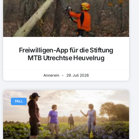
Freiwilligen-App für die Stiftung
MTB Utrechtse Heuvelrug
Annerein
29. Juli 2026
FALL