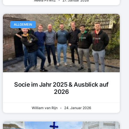
Neela Pirwitz
27. Januar 2026
ALLGEMEIN
Socie im Jahr 2025 & Ausblick auf
2026
William van Rijn
24. Januar 2026