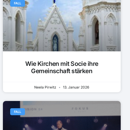
FALL
Wie Kirchen mit Socie ihre
Gemeinschaft stärken
Neela Pirwitz
13. Januar 2026
FALL