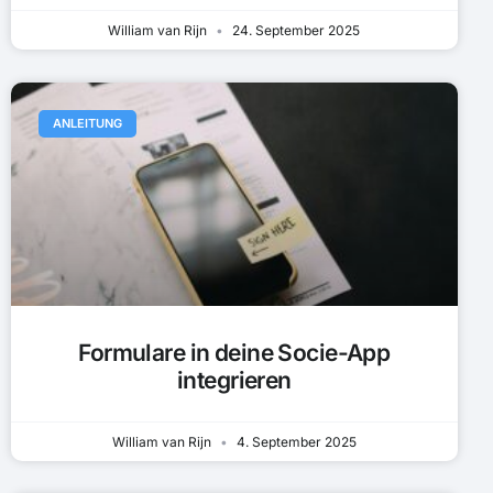
William van Rijn
24. September 2025
ANLEITUNG
Formulare in deine Socie-App
integrieren
William van Rijn
4. September 2025