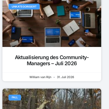
UNKATEGORISIERT
Aktualisierung des Community-
Managers – Juli 2026
William van Rijn
31. Juli 2026
FALL