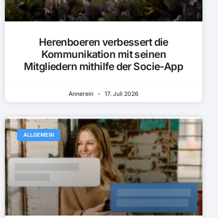
Herenboeren verbessert die
Kommunikation mit seinen
Mitgliedern mithilfe der Socie-App
Annerein
17. Juli 2026
ALLGEMEIN