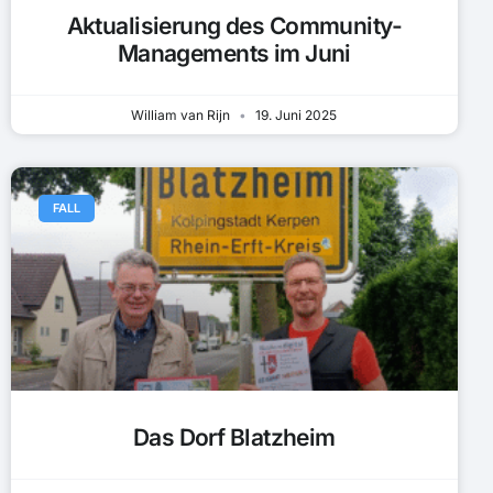
Aktualisierung des Community-
Managements im Juni
William van Rijn
19. Juni 2025
FALL
Das Dorf Blatzheim