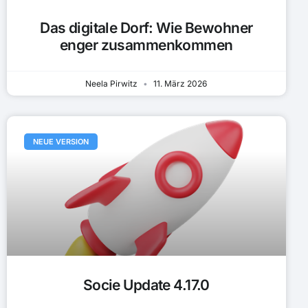
Das digitale Dorf: Wie Bewohner
enger zusammenkommen
Neela Pirwitz
11. März 2026
NEUE VERSION
Socie Update 4.17.0