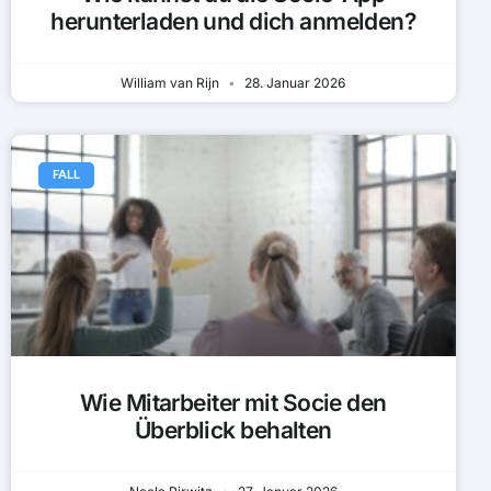
herunterladen und dich anmelden?
William van Rijn
28. Januar 2026
FALL
Wie Mitarbeiter mit Socie den
Überblick behalten