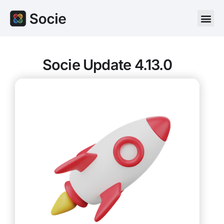
Socie Update 4.13.0