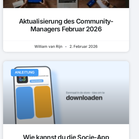
Aktualisierung des Community-
Managers Februar 2026
William van Rijn
2. Februar 2026
ANLEITUNG
Wie kannst du die Socie-App