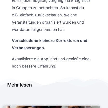
Es ist jetzt möglich, vergangene Ereignisse
in Gruppen zu betrachten. So kannst du
z.B. einfach zurückschauen, welche
Veranstaltungen organisiert wurden und
wer daran teilgenommen hat.
Verschiedene kleinere Korrekturen und
Verbesserungen.
Aktualisiere die App jetzt und genieße eine
noch bessere Erfahrung.
Mehr lesen