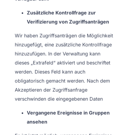
Zusätzliche Kontrollfrage zur
Verifizierung von Zugriffsanträgen
Wir haben Zugriffsanträgen die Möglichkeit
hinzugefügt, eine zusätzliche Kontrollfrage
hinzuzufügen. In der Verwaltung kann
dieses „Extrafeld“ aktiviert und beschriftet
werden. Dieses Feld kann auch
obligatorisch gemacht werden. Nach dem
Akzeptieren der Zugriffsanfrage
verschwinden die eingegebenen Daten
Vergangene Ereignisse in Gruppen
ansehen