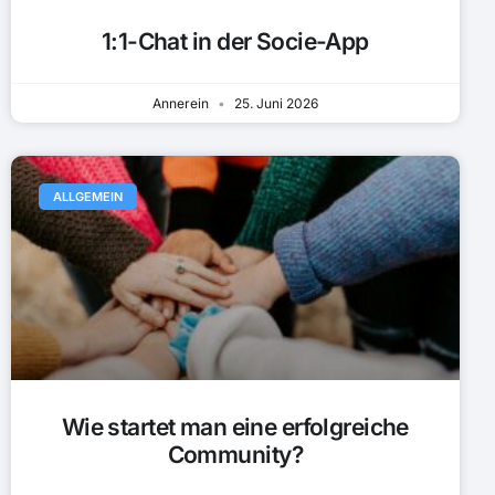
1:1-Chat in der Socie-App
Annerein
25. Juni 2026
ALLGEMEIN
Wie startet man eine erfolgreiche
Community?