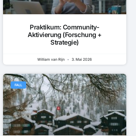
Praktikum: Community-
Aktivierung (Forschung +
Strategie)
William van Rijn
3. Mai 2026
FALL