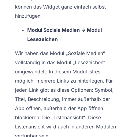
können das Widget ganz einfach selbst
hinzufügen.
Modul Soziale Medien -> Modul
Lesezeichen
Wir haben das Modul „Soziale Medien“
vollständig in das Modul „Lesezeichen“
umgewandelt. In diesem Modul ist es
möglich, mehrere Links zu hinterlegen. Für
jeden Link gibt es diese Optionen: Symbol,
Titel, Beschreibung, immer außerhalb der
App öffnen, außerhalb der App öffnen
blockieren. Die „Listenansicht“: Diese
Listenansicht wird auch in anderen Modulen
verfügbar sein.