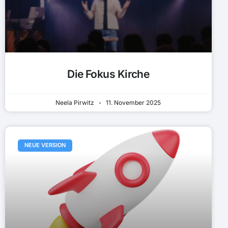
Die Fokus Kirche
Neela Pirwitz
11. November 2025
NEUE VERSION