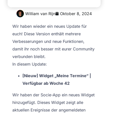
William van Rijn
Oktober 8, 2024
Wir haben wieder ein neues Update für
euch! Diese Version enthält mehrere
Verbesserungen und neue Funktionen,
damit ihr noch besser mit eurer Community
verbunden bleibt.
In diesem Update:
[Nieuw] Widget „Meine Termine“ |
Verfügbar ab Woche 42
Wir haben der Socie-App ein neues Widget
hinzugefügt. Dieses Widget zeigt alle
aktuellen Ereignisse der angemeldeten