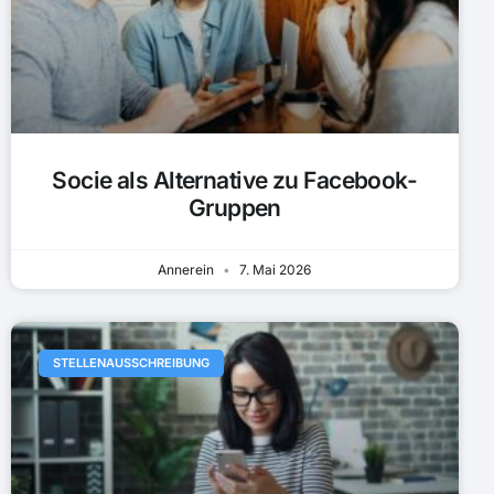
Socie als Alternative zu Facebook-
Gruppen
Annerein
7. Mai 2026
STELLENAUSSCHREIBUNG