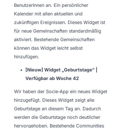
BenutzerInnen an. Ein persönlicher
Kalender mit allen aktuellen und
zukünftigen Ereignissen. Dieses Widget ist
für neue Gemeinschaften standardmäßig
aktiviert. Bestehende Gemeinschaften
können das Widget leicht selbst
hinzufügen.
[Nieuw] Widget „Geburtstage“ |
Verfügbar ab Woche 42
Wir haben der Socie-App ein neues Widget
hinzugefügt. Dieses Widget zeigt alle
Geburtstage an diesem Tag an. Dadurch
werden die Geburtstage noch deutlicher
hervorgehoben. Bestehende Communities