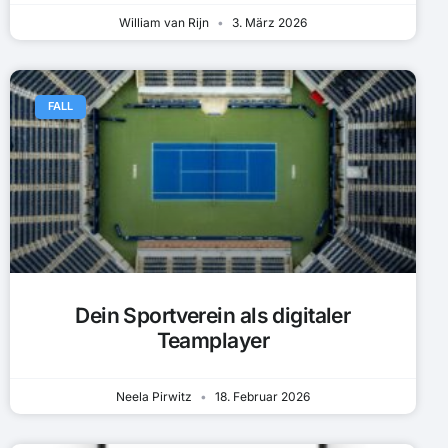
William van Rijn
3. März 2026
FALL
Dein Sportverein als digitaler
Teamplayer
Neela Pirwitz
18. Februar 2026