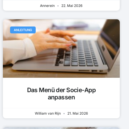
Annerein
22. Mai 2026
ANLEITUNG
Das Menü der Socie-App
anpassen
William van Rijn
21. Mai 2026