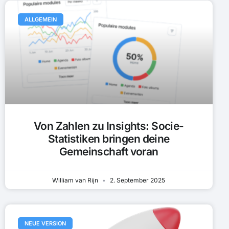
ALLGEMEIN
Von Zahlen zu Insights: Socie-
Statistiken bringen deine
Gemeinschaft voran
William van Rijn
2. September 2025
NEUE VERSION