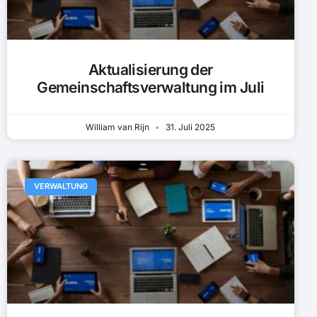
Aktualisierung der
Gemeinschaftsverwaltung im Juli
William van Rijn
31. Juli 2025
VERWALTUNG