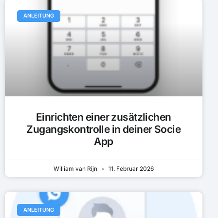
ANLEITUNG
Einrichten einer zusätzlichen
Zugangskontrolle in deiner Socie
App
William van Rijn
11. Februar 2026
ANLEITUNG