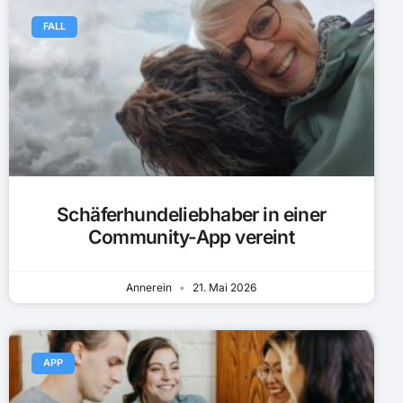
FALL
Schäferhundeliebhaber in einer
Community-App vereint
Annerein
21. Mai 2026
APP