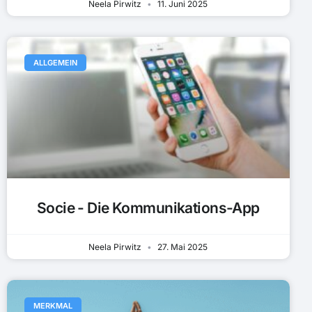
Neela Pirwitz
11. Juni 2025
ALLGEMEIN
Socie - Die Kommunikations-App
Neela Pirwitz
27. Mai 2025
MERKMAL