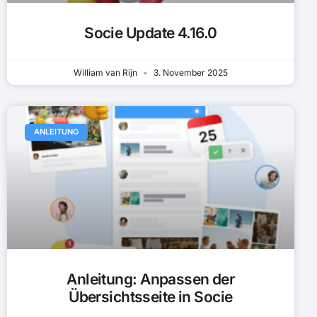
Socie Update 4.16.0
William van Rijn
3. November 2025
ANLEITUNG
Anleitung: Anpassen der
Übersichtsseite in Socie