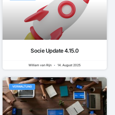
Socie Update 4.15.0
William van Rijn
14. August 2025
VERWALTUNG