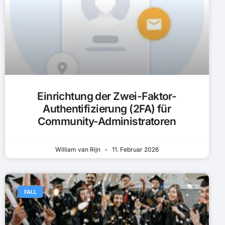
Einrichtung der Zwei-Faktor-
Authentifizierung (2FA) für
Community-Administratoren
William van Rijn
11. Februar 2026
FALL