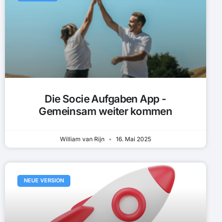
Die Socie Aufgaben App -
Gemeinsam weiter kommen
William van Rijn
16. Mai 2025
NEUE VERSION