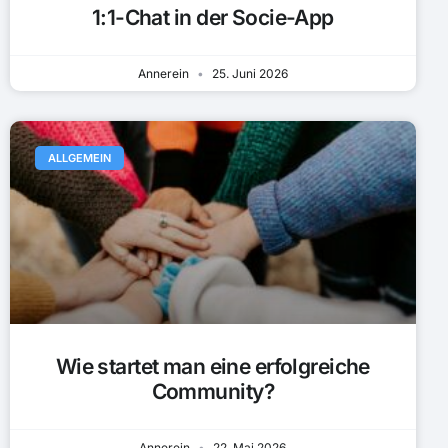
1:1-Chat in der Socie-App
Annerein
25. Juni 2026
ALLGEMEIN
Wie startet man eine erfolgreiche
Community?
Annerein
22. Mai 2026