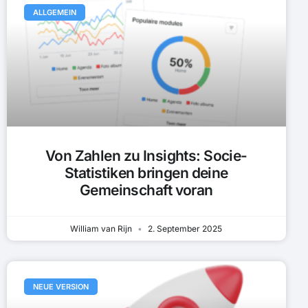
ALLGEMEIN
Von Zahlen zu Insights: Socie-
Statistiken bringen deine
Gemeinschaft voran
William van Rijn
2. September 2025
NEUE VERSION