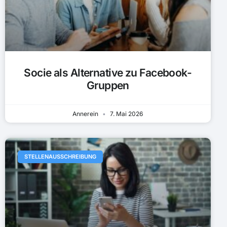
Socie als Alternative zu Facebook-
Gruppen
Annerein
7. Mai 2026
STELLENAUSSCHREIBUNG