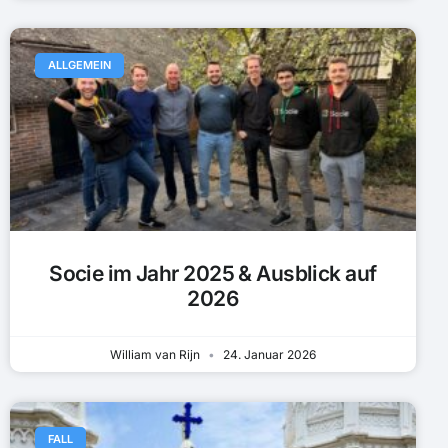
ALLGEMEIN
Socie im Jahr 2025 & Ausblick auf
2026
William van Rijn
24. Januar 2026
FALL