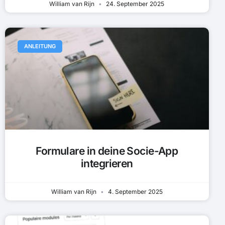
William van Rijn
24. September 2025
ANLEITUNG
Formulare in deine Socie-App
integrieren
William van Rijn
4. September 2025