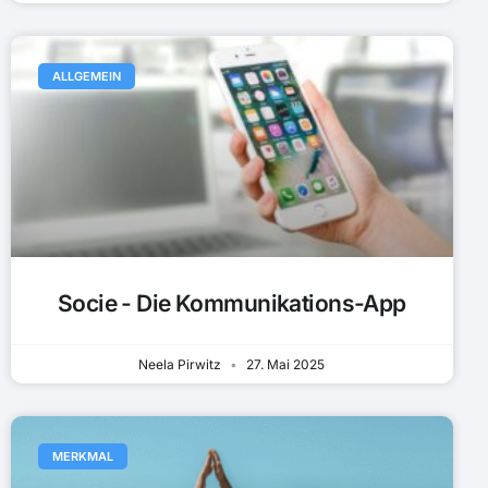
ALLGEMEIN
Socie - Die Kommunikations-App
Neela Pirwitz
27. Mai 2025
MERKMAL