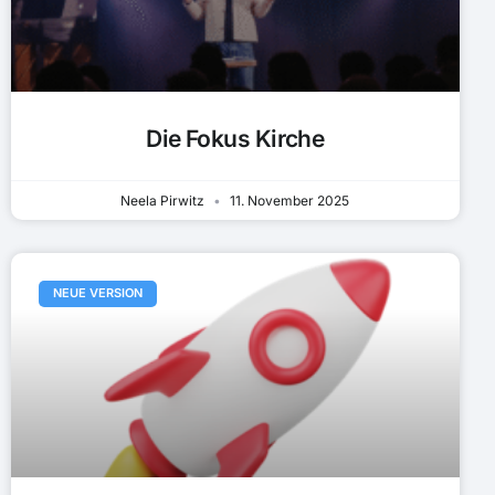
Die Fokus Kirche
Neela Pirwitz
11. November 2025
NEUE VERSION