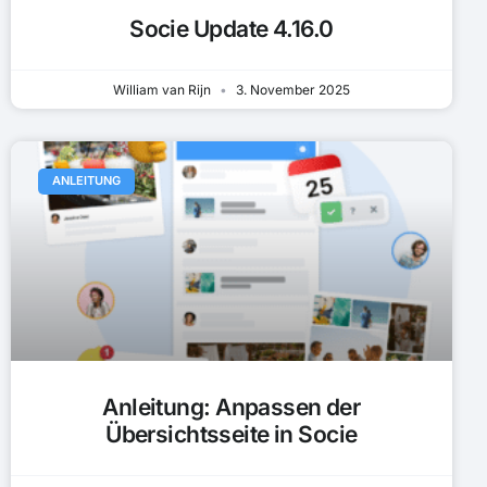
Socie Update 4.16.0
William van Rijn
3. November 2025
ANLEITUNG
Anleitung: Anpassen der
Übersichtsseite in Socie