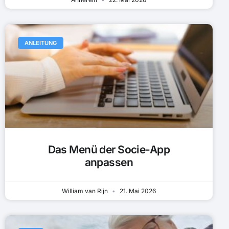
ANLEITUNG
Das Menü der Socie-App
anpassen
William van Rijn
21. Mai 2026