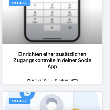
ANLEITUNG
Einrichten einer zusätzlichen
Zugangskontrolle in deiner Socie
App
William van Rijn
11. Februar 2026
ANLEITUNG