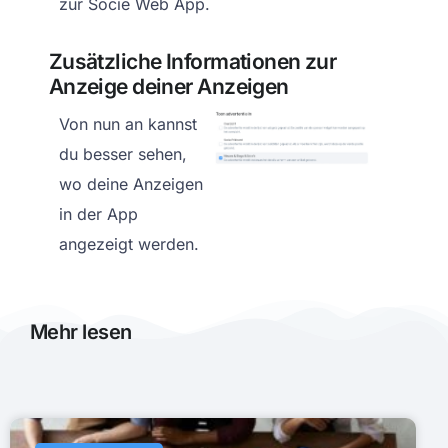
zur Socie Web App.
Zusätzliche Informationen zur
Anzeige deiner Anzeigen
Von nun an kannst
du besser sehen,
wo deine Anzeigen
in der App
angezeigt werden.
Mehr lesen