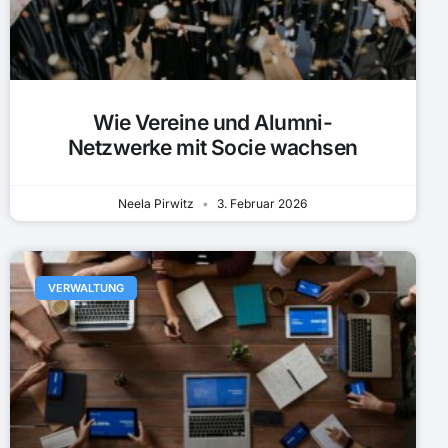
Wie Vereine und Alumni-
Netzwerke mit Socie wachsen
Neela Pirwitz
3. Februar 2026
VERWALTUNG