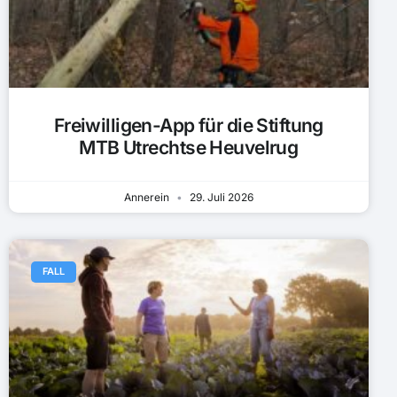
Freiwilligen-App für die Stiftung
MTB Utrechtse Heuvelrug
Annerein
29. Juli 2026
FALL