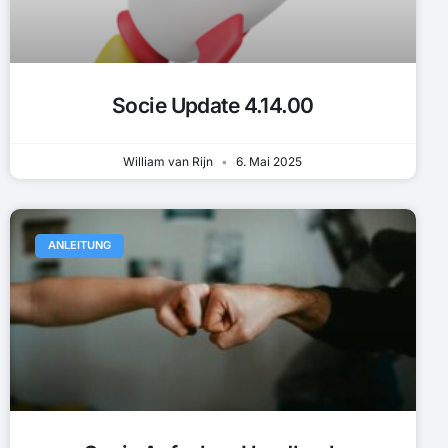
Socie Update 4.14.00
William van Rijn
6. Mai 2025
ANLEITUNG