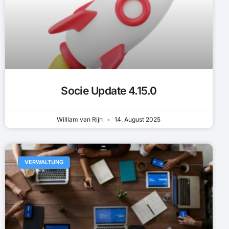
Socie Update 4.15.0
William van Rijn
14. August 2025
VERWALTUNG