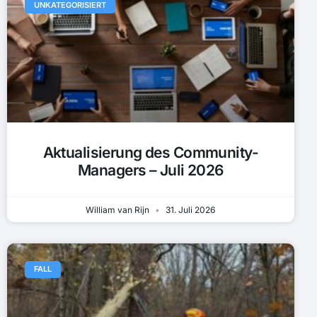
UNKATEGORISIERT
Aktualisierung des Community-
Managers – Juli 2026
William van Rijn
31. Juli 2026
FALL