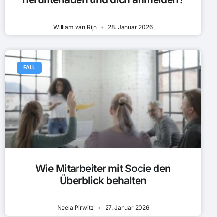
William van Rijn
28. Januar 2026
FALL
Wie Mitarbeiter mit Socie den
Überblick behalten
Neela Pirwitz
27. Januar 2026