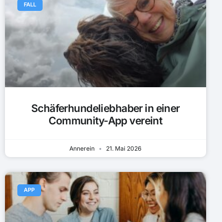
FALL
Schäferhundeliebhaber in einer
Community-App vereint
Annerein
21. Mai 2026
APP