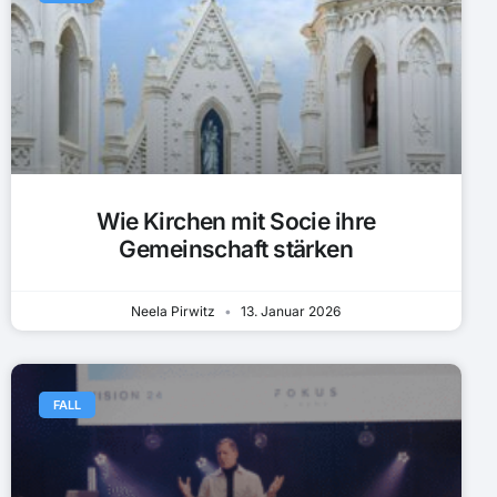
Wie Kirchen mit Socie ihre
Gemeinschaft stärken
Neela Pirwitz
13. Januar 2026
FALL