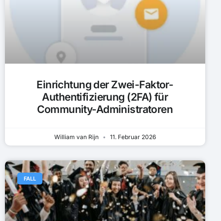
Einrichtung der Zwei-Faktor-
Authentifizierung (2FA) für
Community-Administratoren
William van Rijn
11. Februar 2026
FALL