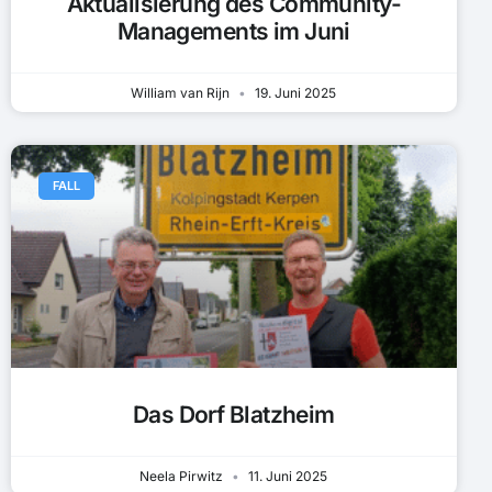
Aktualisierung des Community-
Managements im Juni
William van Rijn
19. Juni 2025
FALL
Das Dorf Blatzheim
Neela Pirwitz
11. Juni 2025