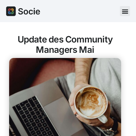
Update des Community
Managers Mai