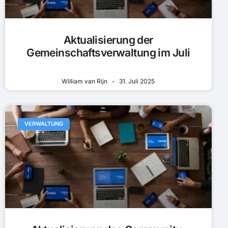
Aktualisierung der
Gemeinschaftsverwaltung im Juli
William van Rijn
31. Juli 2025
VERWALTUNG