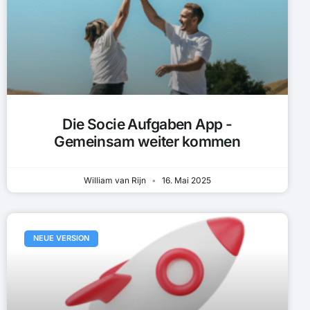
Die Socie Aufgaben App -
Gemeinsam weiter kommen
William van Rijn
16. Mai 2025
NEUE VERSION