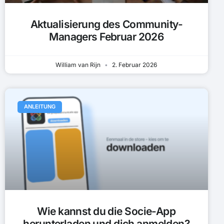
Aktualisierung des Community-
Managers Februar 2026
William van Rijn
2. Februar 2026
ANLEITUNG
Wie kannst du die Socie-App
herunterladen und dich anmelden?