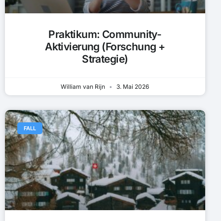
Praktikum: Community-
Aktivierung (Forschung +
Strategie)
William van Rijn
3. Mai 2026
FALL