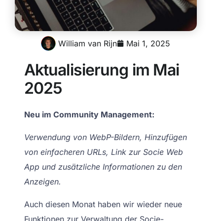
William van Rijn
Mai 1, 2025
Aktualisierung im Mai
2025
Neu im Community Management:
Verwendung von WebP-Bildern, Hinzufügen
von einfacheren URLs, Link zur Socie Web
App und zusätzliche Informationen zu den
Anzeigen.
Auch diesen Monat haben wir wieder neue
Funktionen zur Verwaltung der Socie-