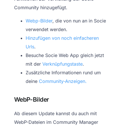
Community hinzugefügt.
Webp-Bilder
, die von nun an in Socie
verwendet werden.
Hinzufügen von noch einfacheren
Urls
.
Besuche Socie Web App gleich jetzt
mit der
Verknüpfungstaste
.
Zusätzliche Informationen rund um
deine
Community-Anzeigen.
WebP-Bilder
Ab diesem Update kannst du auch mit
WebP-Dateien im Community Manager