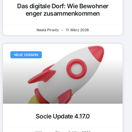
Das digitale Dorf: Wie Bewohner
enger zusammenkommen
Neela Pirwitz
11. März 2026
NEUE VERSION
Socie Update 4.17.0