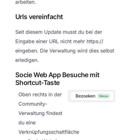
arbeiten.
Urls vereinfacht
Seit diesem Update musst du bei der
Eingabe einer URL nicht mehr https://
eingeben. Die Verwaltung wird dies selbst
erledigen.
Socie Web App Besuche mit
Shortcut-Taste
Oben rechts in der
Community-
Verwaltung findest
du eine
Verknüpfungsschaltfläche