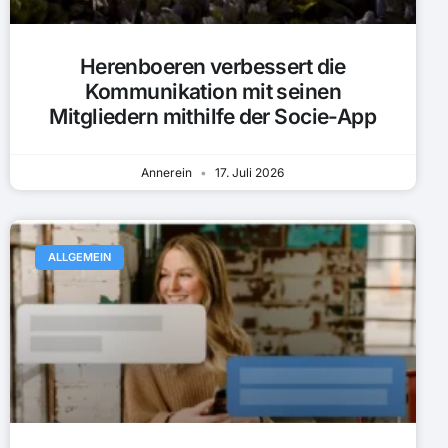
Herenboeren verbessert die
Kommunikation mit seinen
Mitgliedern mithilfe der Socie-App
Annerein
17. Juli 2026
ALLGEMEIN