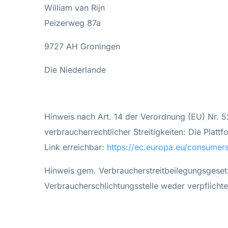
William van Rijn
Peizerweg 87a
9727 AH Groningen
Die Niederlande
Hinweis nach Art. 14 der Verordnung (EU) Nr. 
verbraucherrechtlicher Streitigkeiten: Die Platt
Link erreichbar:
https://ec.europa.eu/consume
Hinweis gem. Verbraucherstreitbeilegungsgesetz
Verbraucherschlichtungsstelle weder verpflichtet