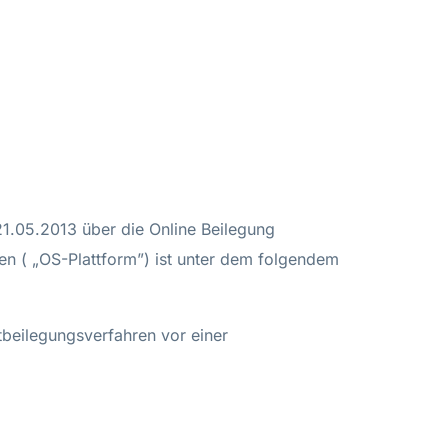
1.05.2013 über die Online Beilegung
iten ( „OS-Plattform”) ist unter dem folgendem
tbeilegungsverfahren vor einer