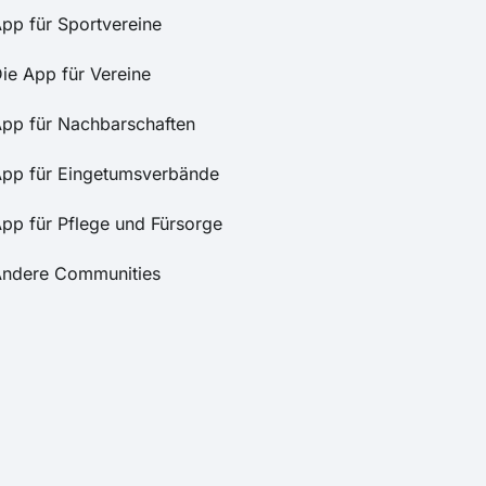
pp für Sportvereine
ie App für Vereine
pp für Nachbarschaften
pp für Eingetumsverbände
pp für Pflege und Fürsorge
ndere Communities