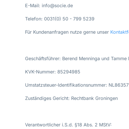
E-Mail: info@socie.de
Telefon: 0031(
0) 50 - 799 5239
Für Kundenanfragen nutze gerne unser
Kontaktf
Geschäftsführer: Berend Menninga und Tamme
KVK-Nummer: 85294985
Umstatzsteuer-Identifikationsnummer: NL8635
Zuständiges Gericht: Rechtbank Groningen
Verantwortlicher i.S.d. §18 Abs. 2 MStV: