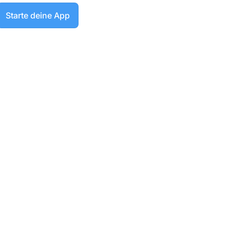
Starte deine App