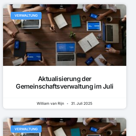
VERWALTUNG
Aktualisierung der
Gemeinschaftsverwaltung im Juli
William van Rijn
31. Juli 2025
VERWALTUNG