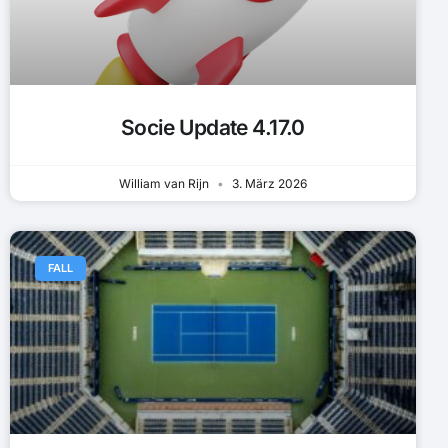
Socie Update 4.17.0
William van Rijn
3. März 2026
FALL