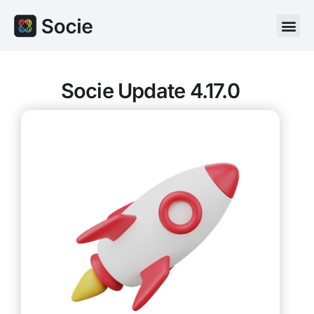
Socie Update 4.17.0