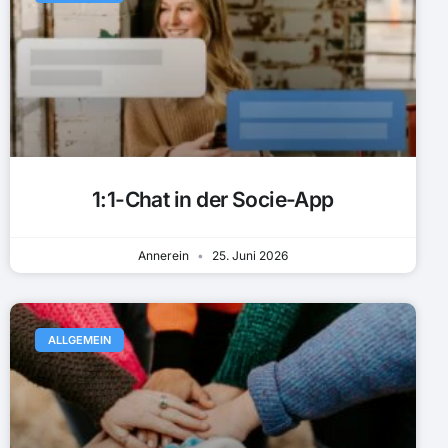
1:1-Chat in der Socie-App
Annerein
25. Juni 2026
ALLGEMEIN