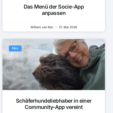
Das Menü der Socie-App
anpassen
William van Rijn
21. Mai 2026
FALL
Schäferhundeliebhaber in einer
Community-App vereint