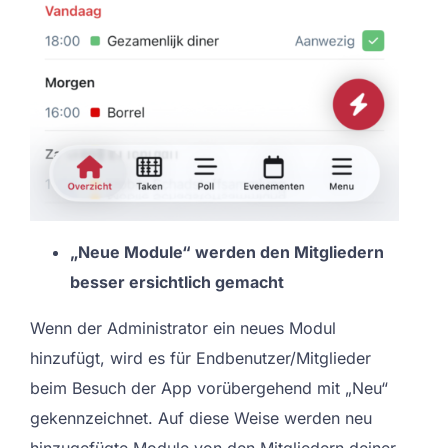
„Neue Module“ werden den Mitgliedern
besser ersichtlich gemacht
Wenn der Administrator ein neues Modul
hinzufügt, wird es für Endbenutzer/Mitglieder
beim Besuch der App vorübergehend mit „Neu“
gekennzeichnet. Auf diese Weise werden neu
hinzugefügte Module von den Mitgliedern deiner