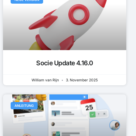
Socie Update 4.16.0
William van Rijn
3. November 2025
ANLEITUNG