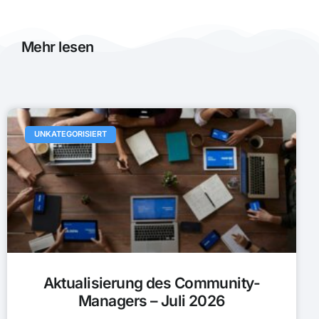
Mehr lesen
UNKATEGORISIERT
Aktualisierung des Community-
Managers – Juli 2026