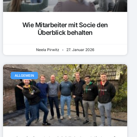
Wie Mitarbeiter mit Socie den
Überblick behalten
Neela Pirwitz
27. Januar 2026
ALLGEMEIN