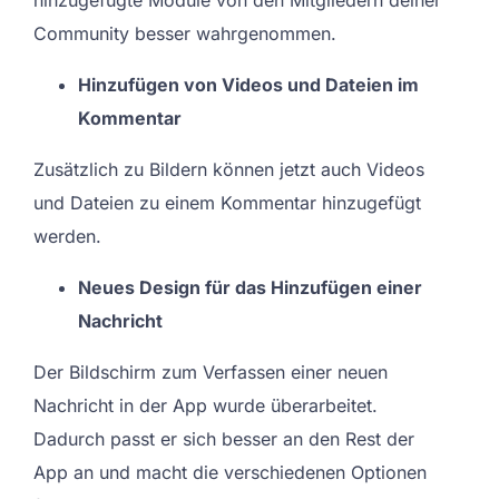
Community besser wahrgenommen.
Hinzufügen von Videos und Dateien im
Kommentar
Zusätzlich zu Bildern können jetzt auch Videos
und Dateien zu einem Kommentar hinzugefügt
werden.
Neues Design für das Hinzufügen einer
Nachricht
Der Bildschirm zum Verfassen einer neuen
Nachricht in der App wurde überarbeitet.
Dadurch passt er sich besser an den Rest der
App an und macht die verschiedenen Optionen