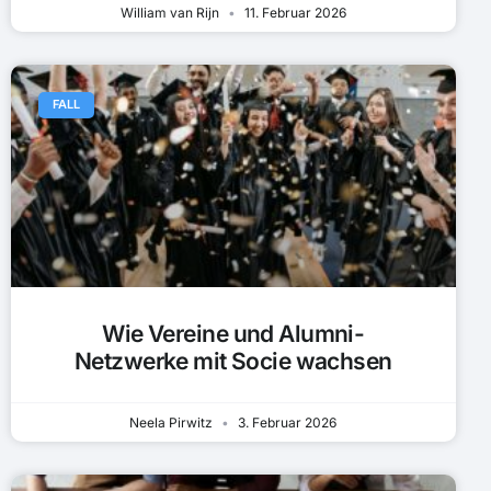
William van Rijn
11. Februar 2026
FALL
Wie Vereine und Alumni-
Netzwerke mit Socie wachsen
Neela Pirwitz
3. Februar 2026