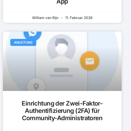
App
William van Rijn
11. Februar 2026
ANLEITUNG
Einrichtung der Zwei-Faktor-
Authentifizierung (2FA) für
Community-Administratoren