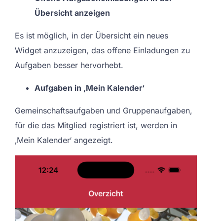
Übersicht anzeigen
Es ist möglich, in der Übersicht ein neues
Widget anzuzeigen, das offene Einladungen zu
Aufgaben besser hervorhebt.
Aufgaben in ‚Mein Kalender‘
Gemeinschaftsaufgaben und Gruppenaufgaben,
für die das Mitglied registriert ist, werden in
‚Mein Kalender‘ angezeigt.