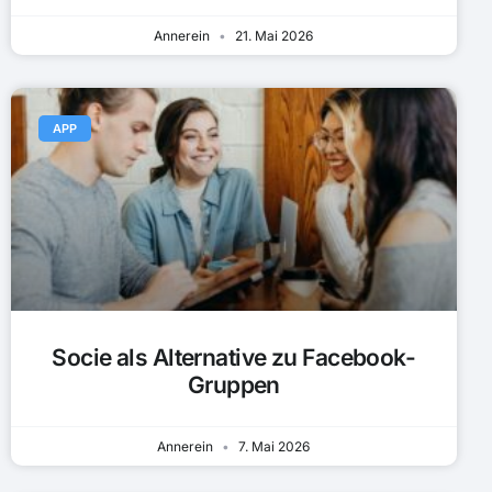
Annerein
21. Mai 2026
APP
Socie als Alternative zu Facebook-
Gruppen
Annerein
7. Mai 2026