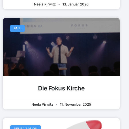
Neela Pirwitz
13. Januar 2026
FALL
Die Fokus Kirche
Neela Pirwitz
11. November 2025
NEUE VERSION