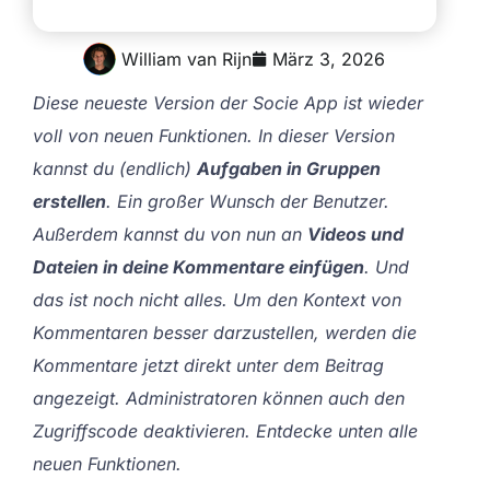
William van Rijn
März 3, 2026
Diese neueste Version der Socie App ist wieder
voll von neuen Funktionen. In dieser Version
kannst du (endlich)
Aufgaben in Gruppen
erstellen
. Ein großer Wunsch der Benutzer.
Außerdem kannst du von nun an
Videos und
Dateien in deine Kommentare einfügen
. Und
das ist noch nicht alles. Um den Kontext von
Kommentaren besser darzustellen, werden die
Kommentare jetzt direkt unter dem Beitrag
angezeigt. Administratoren können auch den
Zugriffscode deaktivieren. Entdecke unten alle
neuen Funktionen.