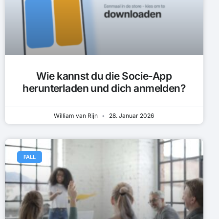
Wie kannst du die Socie-App
herunterladen und dich anmelden?
William van Rijn
28. Januar 2026
FALL