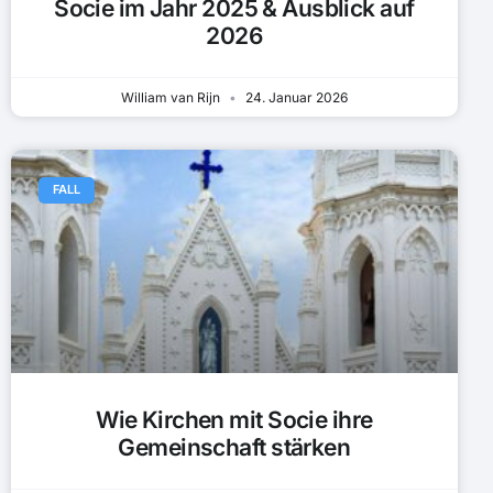
Socie im Jahr 2025 & Ausblick auf
2026
William van Rijn
24. Januar 2026
FALL
Wie Kirchen mit Socie ihre
Gemeinschaft stärken