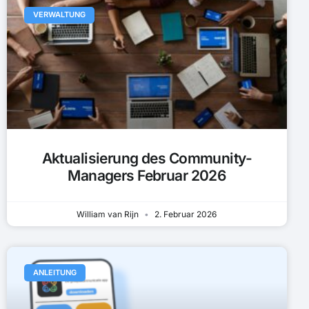
VERWALTUNG
Aktualisierung des Community-
Managers Februar 2026
William van Rijn
2. Februar 2026
ANLEITUNG