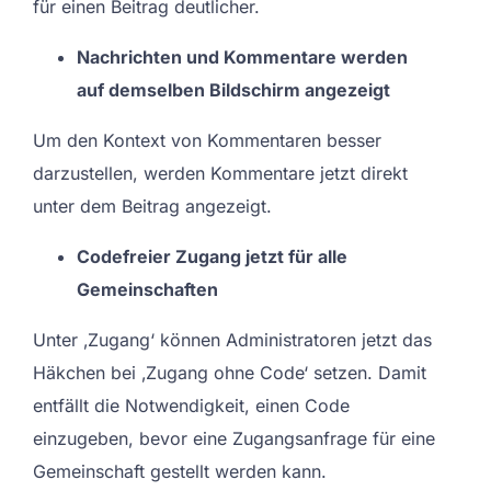
für einen Beitrag deutlicher.
Nachrichten und Kommentare werden
auf demselben Bildschirm angezeigt
Um den Kontext von Kommentaren besser
darzustellen, werden Kommentare jetzt direkt
unter dem Beitrag angezeigt.
Codefreier Zugang jetzt für alle
Gemeinschaften
Unter ‚Zugang‘ können Administratoren jetzt das
Häkchen bei ‚Zugang ohne Code‘ setzen. Damit
entfällt die Notwendigkeit, einen Code
einzugeben, bevor eine Zugangsanfrage für eine
Gemeinschaft gestellt werden kann.