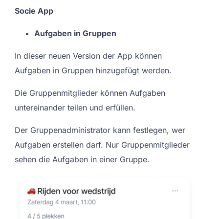
Socie App
Aufgaben in Gruppen
In dieser neuen Version der App können
Aufgaben in Gruppen hinzugefügt werden.
Die Gruppenmitglieder können Aufgaben
untereinander teilen und erfüllen.
Der Gruppenadministrator kann festlegen, wer
Aufgaben erstellen darf. Nur Gruppenmitglieder
sehen die Aufgaben in einer Gruppe.