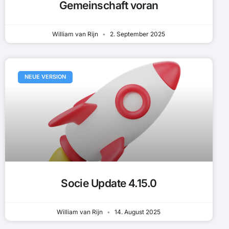
Gemeinschaft voran
William van Rijn
2. September 2025
NEUE VERSION
Socie Update 4.15.0
William van Rijn
14. August 2025