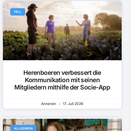
FALL
Herenboeren verbessert die
Kommunikation mit seinen
Mitgliedern mithilfe der Socie-App
Annerein
17. Juli 2026
ALLGEMEIN