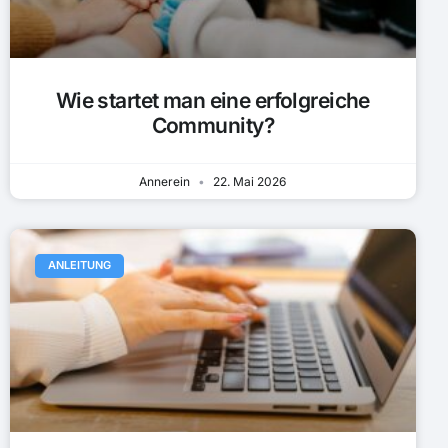
Wie startet man eine erfolgreiche
Community?
Annerein
22. Mai 2026
ANLEITUNG