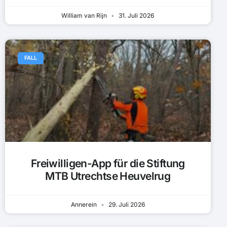
William van Rijn
31. Juli 2026
FALL
Freiwilligen-App für die Stiftung
MTB Utrechtse Heuvelrug
Annerein
29. Juli 2026