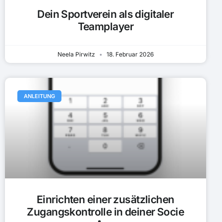
Dein Sportverein als digitaler
Teamplayer
Neela Pirwitz
18. Februar 2026
ANLEITUNG
Einrichten einer zusätzlichen
Zugangskontrolle in deiner Socie