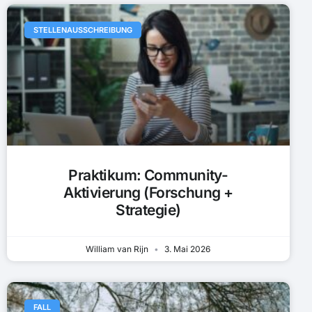
STELLENAUSSCHREIBUNG
Praktikum: Community-
Aktivierung (Forschung +
Strategie)
William van Rijn
3. Mai 2026
FALL