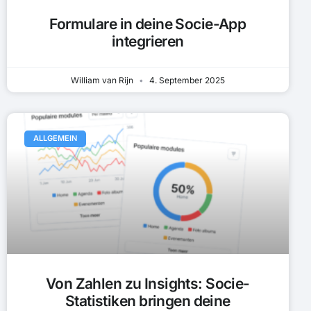
Formulare in deine Socie-App
integrieren
William van Rijn
4. September 2025
ALLGEMEIN
Von Zahlen zu Insights: Socie-
Statistiken bringen deine