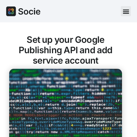
Set up your Google
Publishing API and add
service account