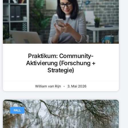
Praktikum: Community-
Aktivierung (Forschung +
Strategie)
William van Rijn
3. Mai 2026
FALL