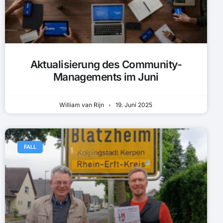
Aktualisierung des Community-
Managements im Juni
William van Rijn
19. Juni 2025
FALL