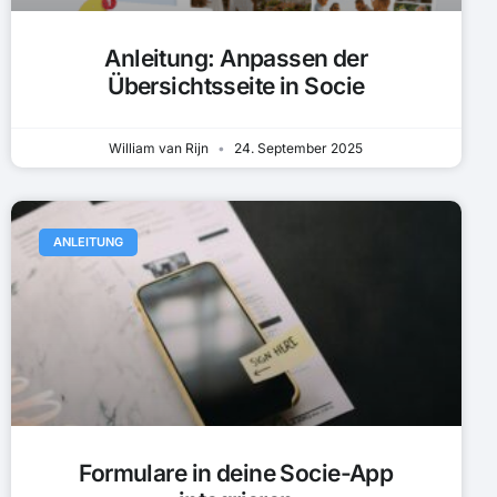
Anleitung: Anpassen der
Übersichtsseite in Socie
William van Rijn
24. September 2025
ANLEITUNG
Formulare in deine Socie-App