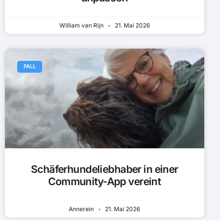
William van Rijn
21. Mai 2026
FALL
Schäferhundeliebhaber in einer
Community-App vereint
Annerein
21. Mai 2026