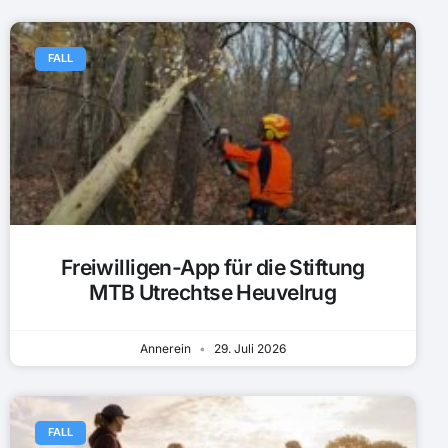
FALL
Freiwilligen-App für die Stiftung
MTB Utrechtse Heuvelrug
Annerein
29. Juli 2026
FALL