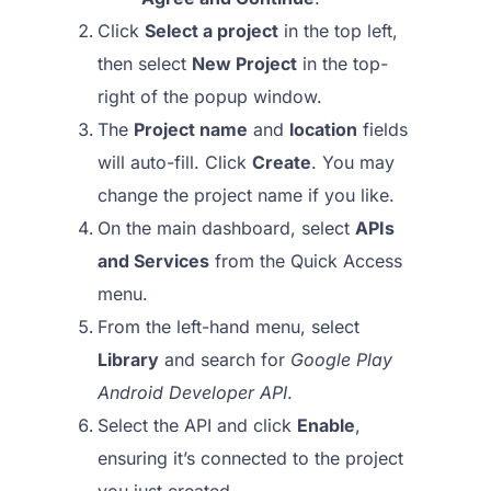
Click
Select a project
in the top left,
then select
New Project
in the top-
right of the popup window.
The
Project name
and
location
fields
will auto-fill. Click
Create
. You may
change the project name if you like.
On the main dashboard, select
APIs
and Services
from the Quick Access
menu.
From the left-hand menu, select
Library
and search for
Google Play
Android Developer API
.
Select the API and click
Enable
,
ensuring it’s connected to the project