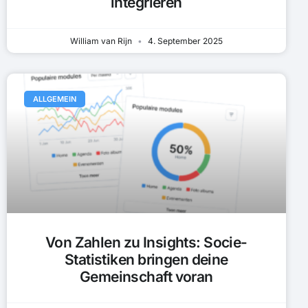
integrieren
William van Rijn
4. September 2025
ALLGEMEIN
Von Zahlen zu Insights: Socie-
Statistiken bringen deine
Gemeinschaft voran