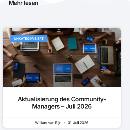
Mehr lesen
UNKATEGORISIERT
Aktualisierung des Community-
Managers – Juli 2026
William van Rijn
31. Juli 2026