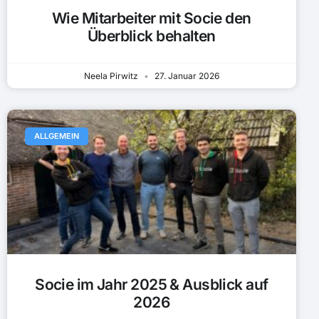
Wie Mitarbeiter mit Socie den
Überblick behalten
Neela Pirwitz
27. Januar 2026
ALLGEMEIN
Socie im Jahr 2025 & Ausblick auf
2026