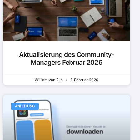
Aktualisierung des Community-
Managers Februar 2026
William van Rijn
2. Februar 2026
ANLEITUNG