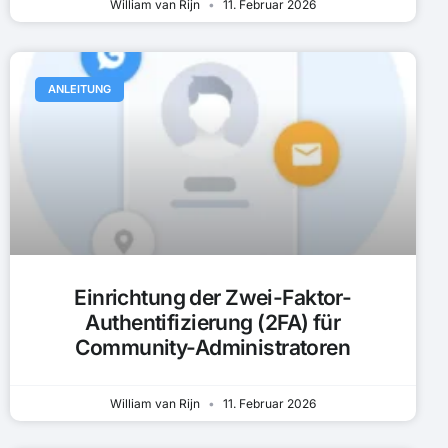
William van Rijn
11. Februar 2026
ANLEITUNG
Einrichtung der Zwei-Faktor-
Authentifizierung (2FA) für
Community-Administratoren
William van Rijn
11. Februar 2026