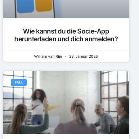
Wie kannst du die Socie-App
herunterladen und dich anmelden?
William van Rijn
28. Januar 2026
FALL