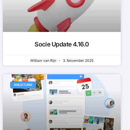
Socie Update 4.16.0
William van Rijn
3. November 2025
ANLEITUNG