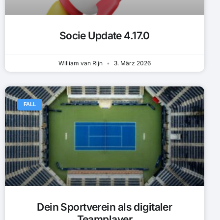
Socie Update 4.17.0
William van Rijn
3. März 2026
FALL
Dein Sportverein als digitaler
Teamplayer