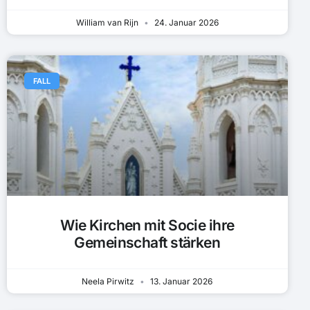
William van Rijn
24. Januar 2026
FALL
Wie Kirchen mit Socie ihre
Gemeinschaft stärken
Neela Pirwitz
13. Januar 2026