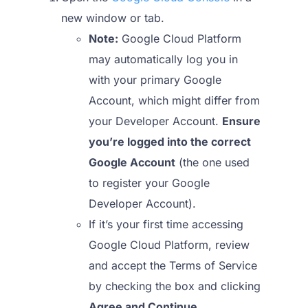
new window or tab.
Note:
Google Cloud Platform
may automatically log you in
with your primary Google
Account, which might differ from
your Developer Account.
Ensure
you’re logged into the correct
Google Account
(the one used
to register your Google
Developer Account).
If it’s your first time accessing
Google Cloud Platform, review
and accept the Terms of Service
by checking the box and clicking
Agree and Continue
.