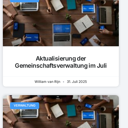
Aktualisierung der
Gemeinschaftsverwaltung im Juli
William van Rijn
31. Juli 2025
VERWALTUNG