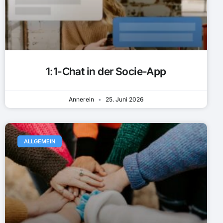
1:1-Chat in der Socie-App
Annerein
25. Juni 2026
ALLGEMEIN