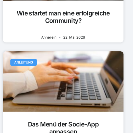
Wie startet man eine erfolgreiche
Community?
Annerein
22. Mai 2026
ANLEITUNG
Das Menü der Socie-App
anpassen