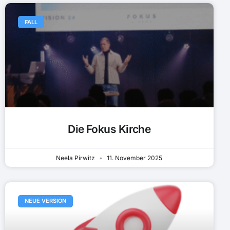
FALL
Die Fokus Kirche
Neela Pirwitz
11. November 2025
NEUE VERSION