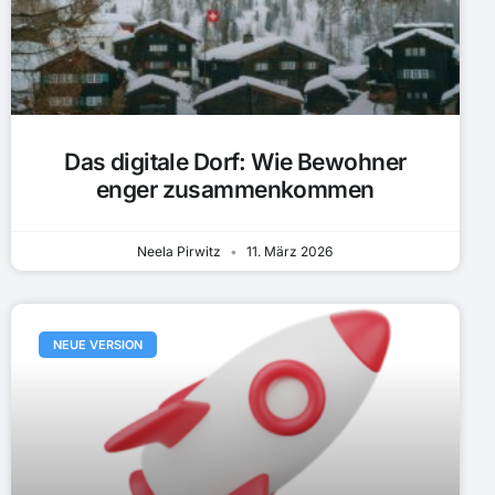
Das digitale Dorf: Wie Bewohner
enger zusammenkommen
Neela Pirwitz
11. März 2026
NEUE VERSION