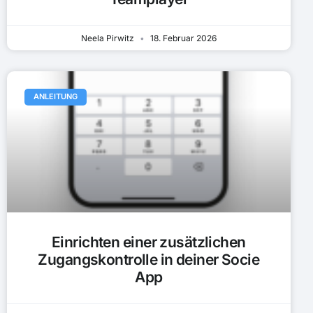
Neela Pirwitz
18. Februar 2026
ANLEITUNG
Einrichten einer zusätzlichen
Zugangskontrolle in deiner Socie
App