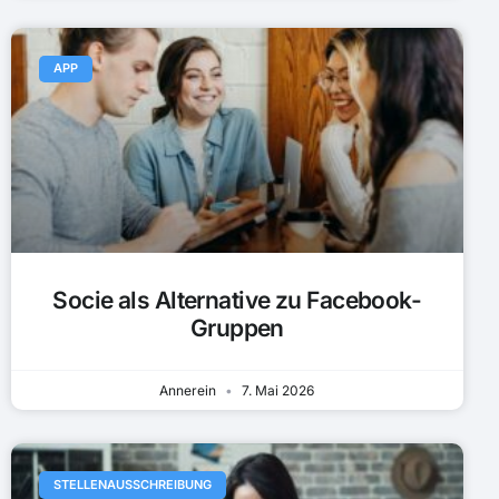
APP
Socie als Alternative zu Facebook-
Gruppen
Annerein
7. Mai 2026
STELLENAUSSCHREIBUNG