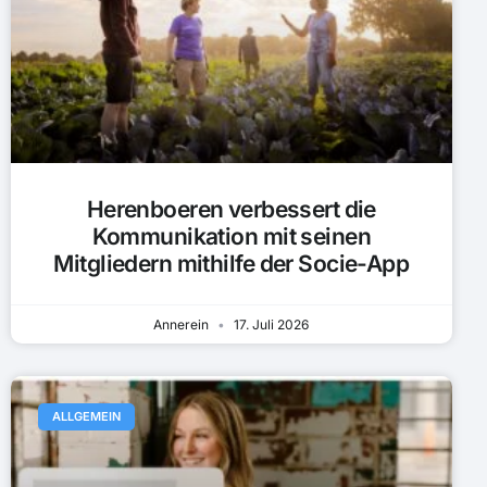
Herenboeren verbessert die
Kommunikation mit seinen
Mitgliedern mithilfe der Socie-App
Annerein
17. Juli 2026
ALLGEMEIN