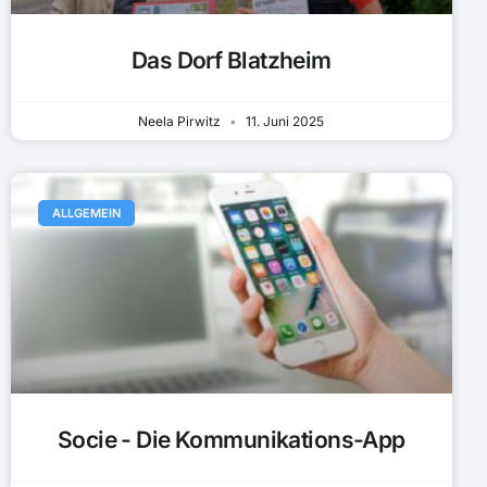
Das Dorf Blatzheim
Neela Pirwitz
11. Juni 2025
ALLGEMEIN
Socie - Die Kommunikations-App