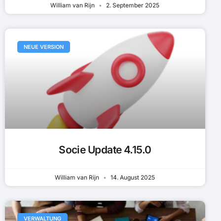
William van Rijn
2. September 2025
NEUE VERSION
Socie Update 4.15.0
William van Rijn
14. August 2025
VERWALTUNG