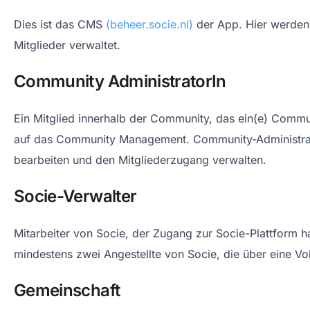
Dies ist das CMS
(beheer.socie.nl)
der App. Hier werden
Mitglieder verwaltet.
Community AdministratorIn
Ein Mitglied innerhalb der Community, das ein(e) Communi
auf das Community Management. Community-Administrat
bearbeiten und den Mitgliederzugang verwalten.
Socie-Verwalter
Mitarbeiter von Socie, der Zugang zur Socie-Plattform h
mindestens zwei Angestellte von Socie, die über eine Vol
Gemeinschaft