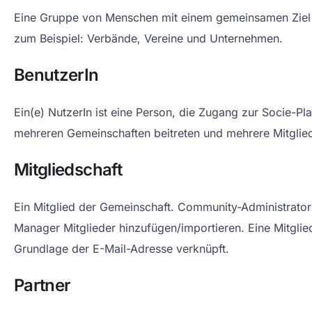
Eine Gruppe von Menschen mit einem gemeinsamen Ziel 
zum Beispiel: Verbände, Vereine und Unternehmen.
BenutzerIn
Ein(e) NutzerIn ist eine Person, die Zugang zur Socie-Pla
mehreren Gemeinschaften beitreten und mehrere Mitglie
Mitgliedschaft
Ein Mitglied der Gemeinschaft. Community-Administrat
Manager Mitglieder hinzufügen/importieren. Eine Mitglied
Grundlage der E-Mail-Adresse verknüpft.
Partner