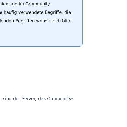
enten und im Community-
 häufig verwendete Begriffe, die
hlenden Begriffen wende dich bitte
e sind der Server, das Community-