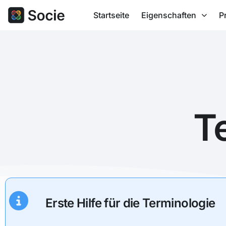
Startseite
Eigenschaften
P
T
Erste Hilfe für die Terminologie