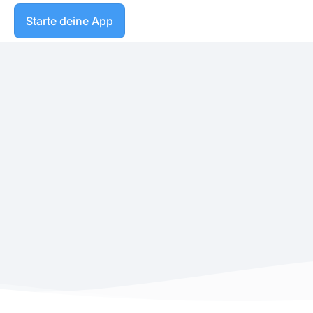
Starte deine App