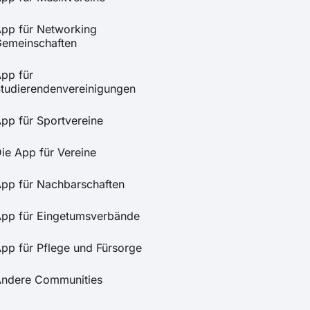
pp für Networking
emeinschaften
pp für
tudierendenvereinigungen
pp für Sportvereine
ie App für Vereine
pp für Nachbarschaften
pp für Eingetumsverbände
pp für Pflege und Fürsorge
ndere Communities