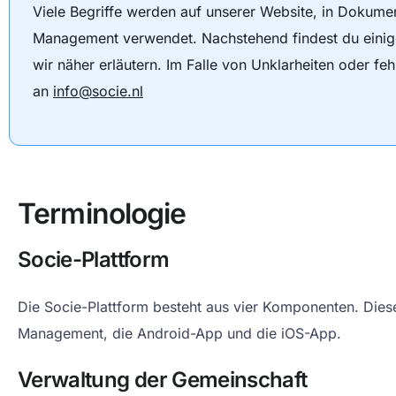
Viele Begriffe werden auf unserer Website, in Dokum
Management verwendet. Nachstehend findest du einige
wir näher erläutern. Im Falle von Unklarheiten oder fe
an
info@socie.nl
Terminologie
Socie-Plattform
Die Socie-Plattform besteht aus vier Komponenten. Dies
Management, die Android-App und die iOS-App.
Verwaltung der Gemeinschaft