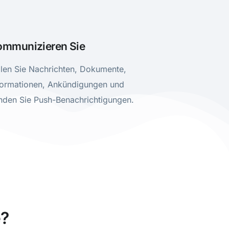
ommunizieren Sie
ilen Sie Nachrichten, Dokumente,
formationen, Ankündigungen und
nden Sie Push-Benachrichtigungen.
e?