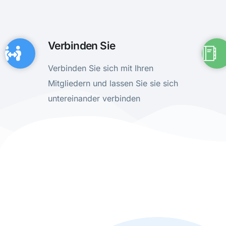
Verbinden Sie
Verbinden Sie sich mit Ihren
Mitgliedern und lassen Sie sie sich
untereinander verbinden