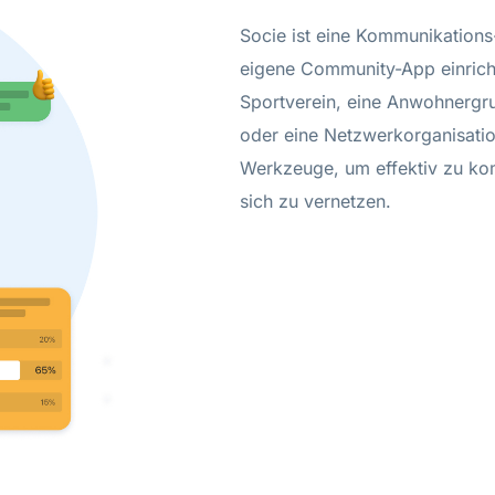
Socie ist eine Kommunikations-
eigene Community-App einricht
Sportverein, eine Anwohnergr
oder eine Netzwerkorganisation
Werkzeuge, um effektiv zu ko
sich zu vernetzen.