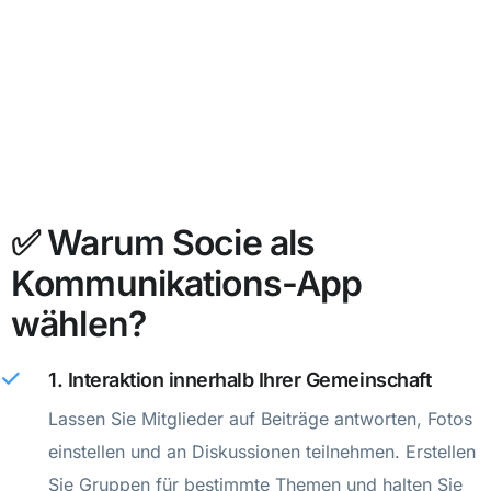
✅ Warum Socie als
Kommunikations-App
wählen?
1. Interaktion innerhalb Ihrer Gemeinschaft
Lassen Sie Mitglieder auf Beiträge antworten, Fotos
einstellen und an Diskussionen teilnehmen. Erstellen
Sie Gruppen für bestimmte Themen und halten Sie