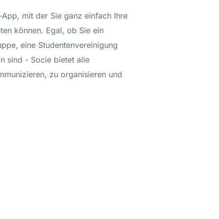
App, mit der Sie ganz einfach Ihre
en können. Egal, ob Sie ein
uppe, eine Studentenvereinigung
 sind - Socie bietet alle
mmunizieren, zu organisieren und