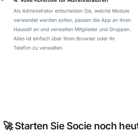
Als Administrator entscheiden Sie, welche Module
verwendet werden sollen, passen die App an Ihren
Hausstil an und verwalten Mitglieder und Gruppen.
Alles ist einfach über Ihren Browser oder Ihr
Telefon zu verwalten.
🚀 Starten Sie Socie noch heu