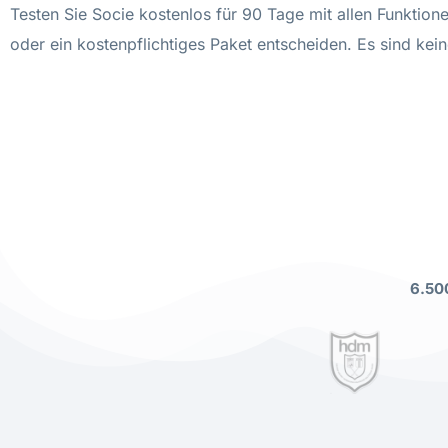
Testen Sie Socie kostenlos für 90 Tage mit allen Funkti
oder ein kostenpflichtiges Paket entscheiden. Es sind kein
6.50