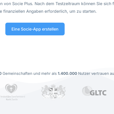
onen von Socie Plus. Nach dem Testzeitraum können Sie sich
e finanziellen Angaben erforderlich, um zu starten.
Eine Socie-App erstellen
0
Gemeinschaften und mehr als
1.400.000
Nutzer vertrauen au