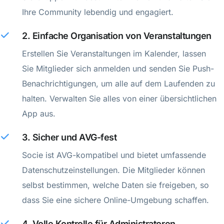
Ihre Community lebendig und engagiert.
2. Einfache Organisation von Veranstaltungen
Erstellen Sie Veranstaltungen im Kalender, lassen
Sie Mitglieder sich anmelden und senden Sie Push-
Benachrichtigungen, um alle auf dem Laufenden zu
halten. Verwalten Sie alles von einer übersichtlichen
App aus.
3. Sicher und AVG-fest
Socie ist AVG-kompatibel und bietet umfassende
Datenschutzeinstellungen. Die Mitglieder können
selbst bestimmen, welche Daten sie freigeben, so
dass Sie eine sichere Online-Umgebung schaffen.
4. Volle Kontrolle für Administratoren