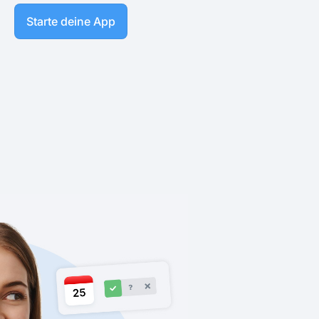
Starte deine App