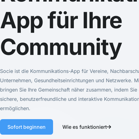
App für Ihre
Community
Socie ist die Kommunikations-App für Vereine, Nachbarscha
Unternehmen, Gesundheitseinrichtungen und Netzwerke. Mi
bringen Sie Ihre Gemeinschaft näher zusammen, indem Sie 
sichere, benutzerfreundliche und interaktive Kommunikatio
ermöglichen.
Sofort beginnen
Wie es funktioniert