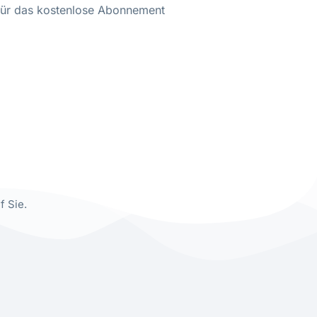
 für das kostenlose Abonnement
f Sie.